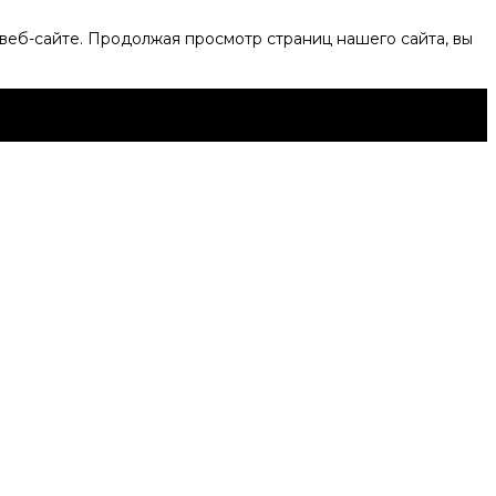
веб-сайте. Продолжая просмотр страниц нашего сайта, вы