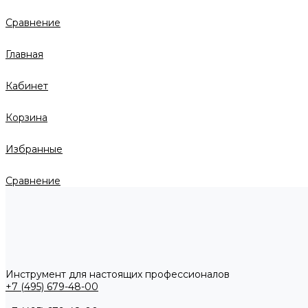
Сравнение
Главная
Кабинет
Корзина
Избранные
Сравнение
Инструмент для настоящих профессионалов
+7 (495) 679-48-00