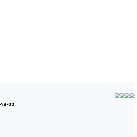
-48-00