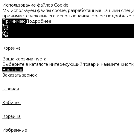
Использование файлов Cookie
Мы используем файлы cookie, разработанные нашими специа
принимаете условия его использования. Более подробные
Принимаю
Подробнее
Корзина
Ваша корзина пуста
Выберите в каталоге интересующий товар и нажмите кнопку
В каталог
Заказать звонок
Главная
Кабинет
Корзина
Избранные