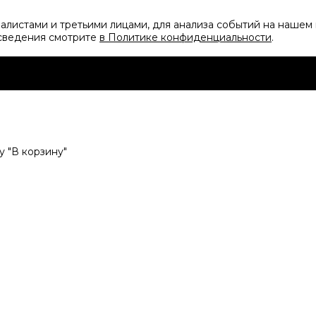
листами и третьими лицами, для анализа событий на нашем 
 сведения смотрите
в Политике конфиденциальности
.
 "В корзину"