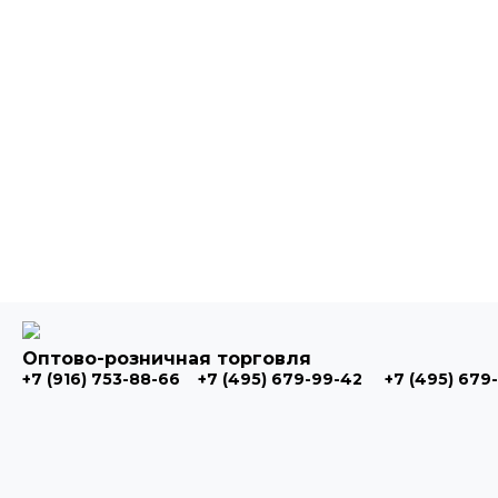
Оптово-розничная торговля
+7 (916) 753-88-66
+7 (495) 679-99-42
+7 (495) 679