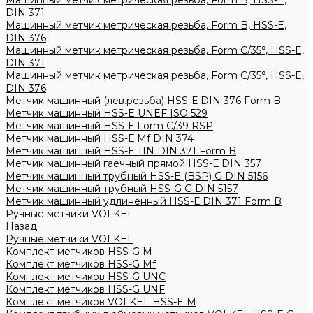
Машинный метчик метрическая резьба, Form B, HSS-E,
DIN 371
Машинный метчик метрическая резьба, Form B, HSS-E,
DIN 376
Машинный метчик метрическая резьба, Form С/35°, HSS-E,
DIN 371
Машинный метчик метрическая резьба, Form С/35°, HSS-E,
DIN 376
Метчик машинный (лев.резьба) HSS-Е DIN 376 Form B
Метчик машинный HSS-E UNEF ISO 529
Метчик машинный HSS-Е Form C/39 RSP
Метчик машинный HSS-Е Mf DIN 374
Метчик машинный HSS-Е TIN DIN 371 Form B
Метчик машинный гаечный прямой HSS-Е DIN 357
Метчик машинный трубный HSS-E (BSP) G DIN 5156
Метчик машинный трубный HSS-G G DIN 5157
Метчик машинный удлиненный HSS-Е DIN 371 Form B
Ручные метчики VOLKEL
Назад
Ручные метчики VOLKEL
Комплект метчиков HSS-G M
Комплект метчиков HSS-G Mf
Комплект метчиков HSS-G UNC
Комплект метчиков HSS-G UNF
Комплект метчиков VOLKEL HSS-E M