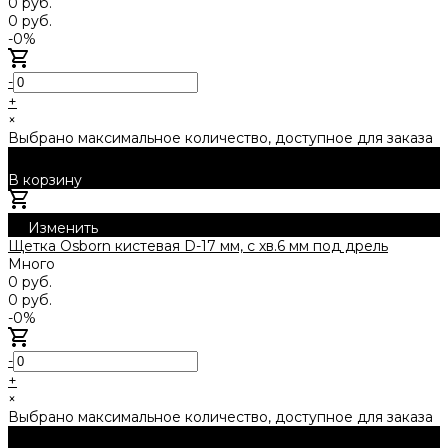
0 руб.
0 руб.
-0%
-
+
×
Выбрано максимальное количество, доступное для заказа
В корзину
Добавлено
Изменить
Щетка Osborn кистевая D-17 мм, с хв.6 мм под дрель
Много
0 руб.
0 руб.
-0%
-
+
×
Выбрано максимальное количество, доступное для заказа