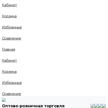
Кабинет
Корзина
Избранные
Сравнение
Главная
Кабинет
Корзина
Избранные
Сравнение
Оптово-розничная торговля