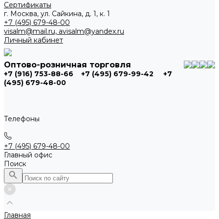
Сертификаты
г. Москва, ул. Сайкина, д. 1, к. 1
+7 (495) 679-48-00
visalm@mail.ru, avisalm@yandex.ru
Личный кабинет
Оптово-розничная торговля
+7 (916) 753-88-66
+7 (495) 679-99-42
+7
(495) 679-48-00
Телефоны
+7 (495) 679-48-00
Главный офис
Поиск
Главная