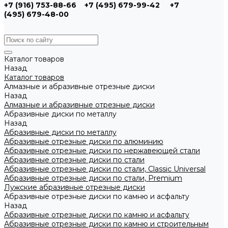
+7 (916) 753-88-66
+7 (495) 679-99-42
+7
(495) 679-48-00
Каталог товаров
Назад
Каталог товаров
Алмазные и абразивные отрезные диски
Назад
Алмазные и абразивные отрезные диски
Абразивные диски по металлу
Назад
Абразивные диски по металлу
Абразивные отрезные диски по алюминию
Абразивные отрезные диски по нержавеющей стали
Абразивные отрезные диски по стали
Абразивные отрезные диски по стали, Classic Universal
Абразивные отрезные диски по стали, Premium
Лужские абразивные отрезные диски
Абразивные отрезные диски по камню и асфальту
Назад
Абразивные отрезные диски по камню и асфальту
Абразивные отрезные диски по камню и строительным