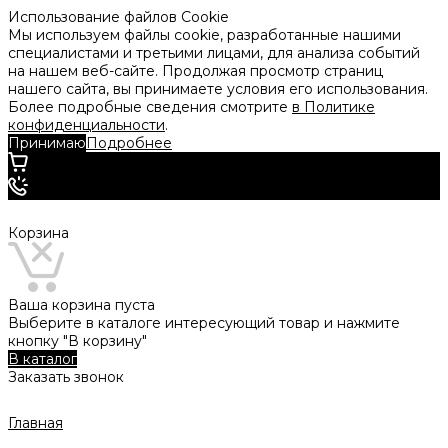
Использование файлов Cookie
Мы используем файлы cookie, разработанные нашими
специалистами и третьими лицами, для анализа событий
на нашем веб-сайте. Продолжая просмотр страниц
нашего сайта, вы принимаете условия его использования.
Более подробные сведения смотрите
в Политике
конфиденциальности
.
Принимаю
Подробнее
Корзина
Ваша корзина пуста
Выберите в каталоге интересующий товар и нажмите
кнопку "В корзину"
В каталог
Заказать звонок
Главная