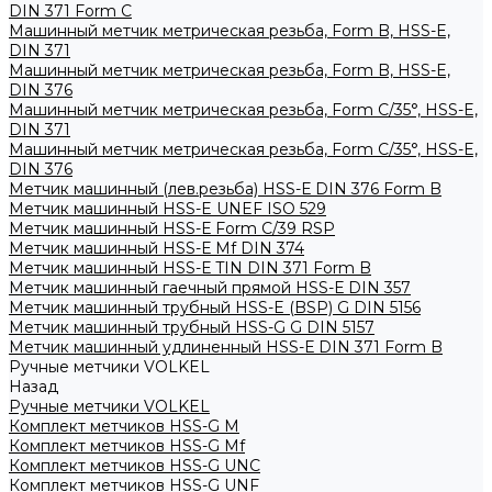
DIN 371 Form C
Машинный метчик метрическая резьба, Form B, HSS-E,
DIN 371
Машинный метчик метрическая резьба, Form B, HSS-E,
DIN 376
Машинный метчик метрическая резьба, Form С/35°, HSS-E,
DIN 371
Машинный метчик метрическая резьба, Form С/35°, HSS-E,
DIN 376
Метчик машинный (лев.резьба) HSS-Е DIN 376 Form B
Метчик машинный HSS-E UNEF ISO 529
Метчик машинный HSS-Е Form C/39 RSP
Метчик машинный HSS-Е Mf DIN 374
Метчик машинный HSS-Е TIN DIN 371 Form B
Метчик машинный гаечный прямой HSS-Е DIN 357
Метчик машинный трубный HSS-E (BSP) G DIN 5156
Метчик машинный трубный HSS-G G DIN 5157
Метчик машинный удлиненный HSS-Е DIN 371 Form B
Ручные метчики VOLKEL
Назад
Ручные метчики VOLKEL
Комплект метчиков HSS-G M
Комплект метчиков HSS-G Mf
Комплект метчиков HSS-G UNC
Комплект метчиков HSS-G UNF