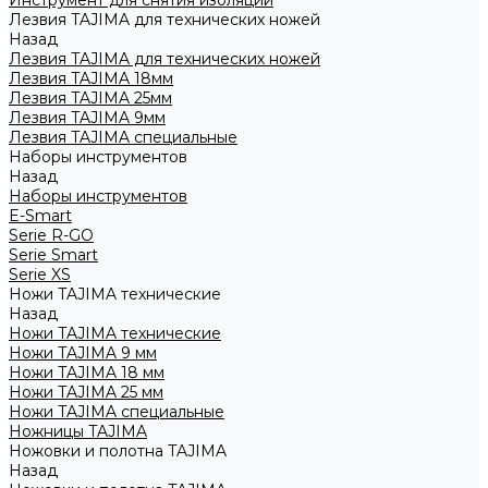
Инструмент для снятия изоляции
Лезвия TAJIMA для технических ножей
Назад
Лезвия TAJIMA для технических ножей
Лезвия TAJIMA 18мм
Лезвия TAJIMA 25мм
Лезвия TAJIMA 9мм
Лезвия TAJIMA специальные
Наборы инструментов
Назад
Наборы инструментов
E-Smart
Serie R-GO
Serie Smart
Serie XS
Ножи TAJIMA технические
Назад
Ножи TAJIMA технические
Ножи TAJIMA 9 мм
Ножи TAJIMA 18 мм
Ножи TAJIMA 25 мм
Ножи TAJIMA специальные
Ножницы TAJIMA
Ножовки и полотна TAJIMA
Назад