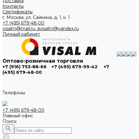
Доставка
Контакты
Сертификаты
г. Москва, ул. Сайкина, д. 1, к. 1
+7 (495) 679-48-00
visalm@mail.ru, avisalm@yandex.ru
Личный кабинет
Оптово-розничная торговля
+7 (916) 753-88-66
+7 (495) 679-99-42
+7
(495) 679-48-00
Телефоны
+7 (495) 679-48-00
Главный офис
Поиск