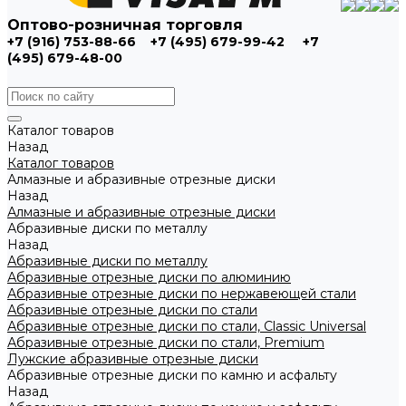
Оптово-розничная торговля
+7 (916) 753-88-66
+7 (495) 679-99-42
+7
(495) 679-48-00
Каталог товаров
Назад
Каталог товаров
Алмазные и абразивные отрезные диски
Назад
Алмазные и абразивные отрезные диски
Абразивные диски по металлу
Назад
Абразивные диски по металлу
Абразивные отрезные диски по алюминию
Абразивные отрезные диски по нержавеющей стали
Абразивные отрезные диски по стали
Абразивные отрезные диски по стали, Classic Universal
Абразивные отрезные диски по стали, Premium
Лужские абразивные отрезные диски
Абразивные отрезные диски по камню и асфальту
Назад