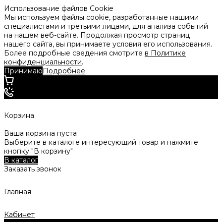
Использование файлов Cookie
Мы используем файлы cookie, разработанные нашими
специалистами и третьими лицами, для анализа событий
на нашем веб-сайте. Продолжая просмотр страниц
нашего сайта, вы принимаете условия его использования.
Более подробные сведения смотрите
в Политике
конфиденциальности
.
Принимаю
Подробнее
Корзина
Ваша корзина пуста
Выберите в каталоге интересующий товар и нажмите
кнопку "В корзину"
В каталог
Заказать звонок
Главная
Кабинет