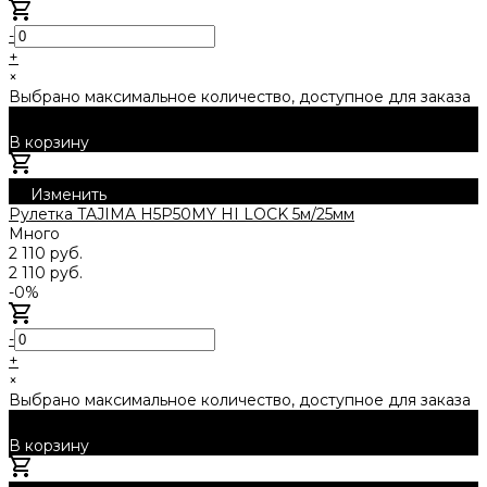
-
+
×
Выбрано максимальное количество, доступное для заказа
В корзину
Добавлено
Изменить
Рулетка TAJIMA H5P50MY HI LOCK 5м/25мм
Много
2 110 руб.
2 110 руб.
-0%
-
+
×
Выбрано максимальное количество, доступное для заказа
В корзину
Добавлено