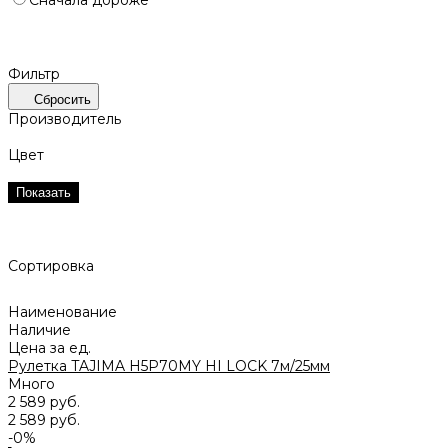
Фильтр
Сбросить
Производитель
Цвет
Показать
Сортировка
Наименование
Наличие
Цена за ед.
Рулетка TAJIMA H5P70MY HI LOCK 7м/25мм
Много
2 589 руб.
2 589 руб.
-0%