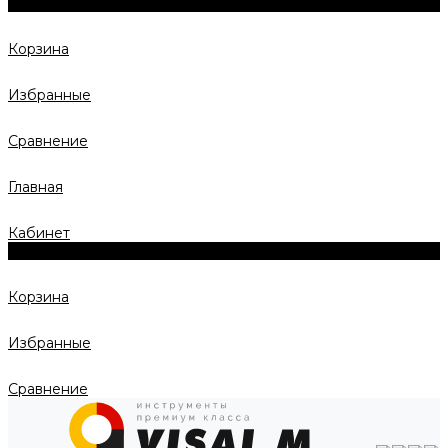
0
Корзина
Избранные
Сравнение
Главная
Кабинет
0
Корзина
Избранные
Сравнение