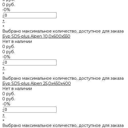
0 руб.
-0%
-
+
×
Выбрано максимальное количество, доступное для заказа
Бур SDS-plus Alpen 10,0x600х550
Нет в наличии
0 руб.
0 руб.
-0%
-
+
×
Выбрано максимальное количество, доступное для заказа
Бур SDS-plus Alpen 25,0x450х400
Нет в наличии
0 руб.
0 руб.
-0%
-
+
×
Выбрано максимальное количество, доступное для заказа