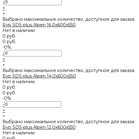
-
+
×
Выбрано максимальное количество, доступное для заказа
Бур SDS-plus Alpen 16,0x600х550
Нет в наличии
0 руб.
0 руб.
-0%
-
+
×
Выбрано максимальное количество, доступное для заказа
Бур SDS-plus Alpen 14,0x600х550
Нет в наличии
0 руб.
0 руб.
-0%
-
+
×
Выбрано максимальное количество, доступное для заказа
Бур SDS-plus Alpen 12,0x600х550
Нет в наличии
0 руб.