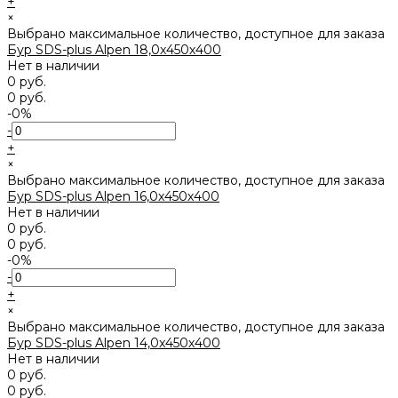
+
×
Выбрано максимальное количество, доступное для заказа
Бур SDS-plus Alpen 18,0x450х400
Нет в наличии
0 руб.
0 руб.
-0%
-
+
×
Выбрано максимальное количество, доступное для заказа
Бур SDS-plus Alpen 16,0x450х400
Нет в наличии
0 руб.
0 руб.
-0%
-
+
×
Выбрано максимальное количество, доступное для заказа
Бур SDS-plus Alpen 14,0x450х400
Нет в наличии
0 руб.
0 руб.