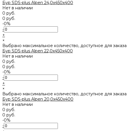
Бур SDS-plus Alpen 24,0x450х400
Нет в наличии
0 руб.
0 руб.
-0%
-
+
×
Выбрано максимальное количество, доступное для заказа
Бур SDS-plus Alpen 22,0x450х400
Нет в наличии
0 руб.
0 руб.
-0%
-
+
×
Выбрано максимальное количество, доступное для заказа
Бур SDS-plus Alpen 20,0x450х400
Нет в наличии
0 руб.
0 руб.
-0%
-