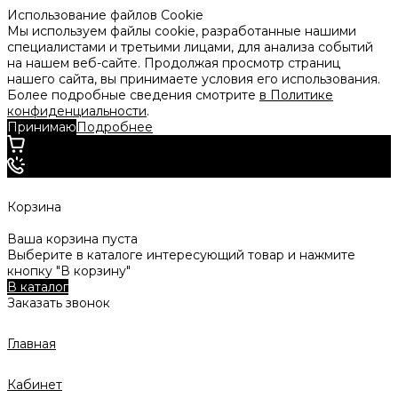
Использование файлов Cookie
Мы используем файлы cookie, разработанные нашими
специалистами и третьими лицами, для анализа событий
на нашем веб-сайте. Продолжая просмотр страниц
нашего сайта, вы принимаете условия его использования.
Более подробные сведения смотрите
в Политике
конфиденциальности
.
Принимаю
Подробнее
Корзина
Ваша корзина пуста
Выберите в каталоге интересующий товар и нажмите
кнопку "В корзину"
В каталог
Заказать звонок
Главная
Кабинет