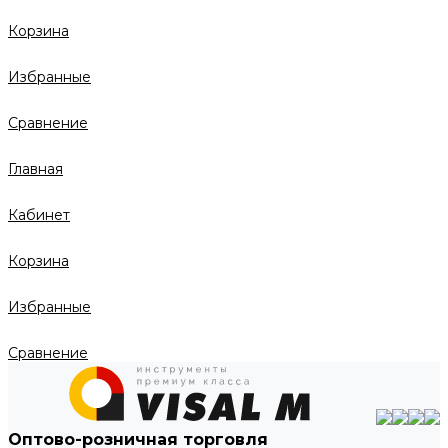
Корзина
Избранные
Сравнение
Главная
Кабинет
Корзина
Избранные
Сравнение
Оптово-розничная торговля