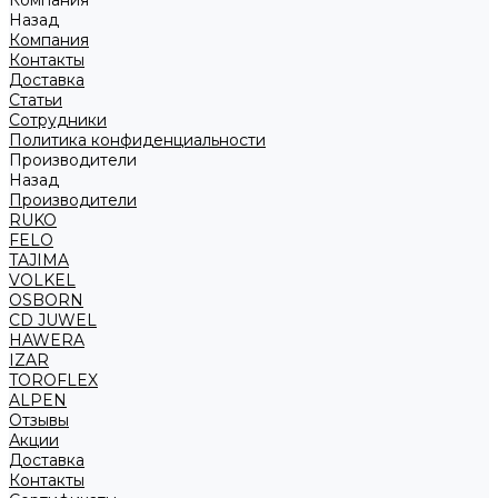
Компания
Назад
Компания
Контакты
Доставка
Статьи
Сотрудники
Политика конфиденциальности
Производители
Назад
Производители
RUKO
FELO
TAJIMA
VOLKEL
OSBORN
CD JUWEL
HAWERA
IZAR
TOROFLEX
ALPEN
Отзывы
Акции
Доставка
Контакты