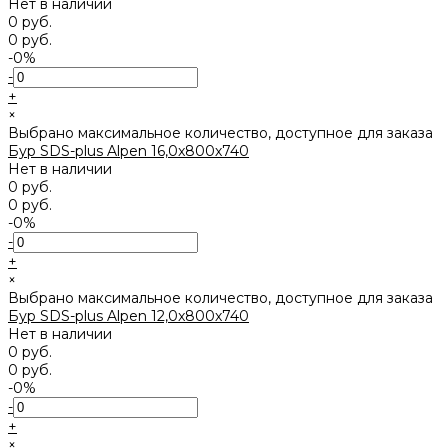
Нет в наличии
0 руб.
0 руб.
-0%
-
+
×
Выбрано максимальное количество, доступное для заказа
Бур SDS-plus Alpen 16,0x800х740
Нет в наличии
0 руб.
0 руб.
-0%
-
+
×
Выбрано максимальное количество, доступное для заказа
Бур SDS-plus Alpen 12,0x800х740
Нет в наличии
0 руб.
0 руб.
-0%
-
+
×