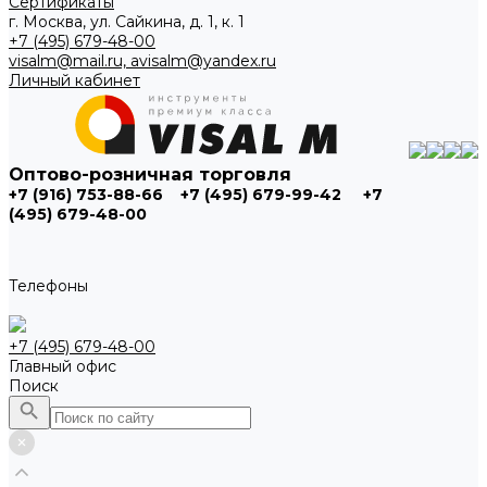
Сертификаты
г. Москва, ул. Сайкина, д. 1, к. 1
+7 (495) 679-48-00
visalm@mail.ru, avisalm@yandex.ru
Личный кабинет
Оптово-розничная торговля
+7 (916) 753-88-66
+7 (495) 679-99-42
+7
(495) 679-48-00
Телефоны
+7 (495) 679-48-00
Главный офис
Поиск