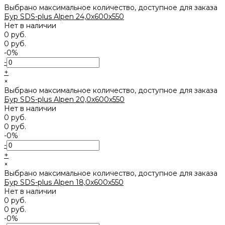
Выбрано максимальное количество, доступное для заказа
Бур SDS-plus Alpen 24,0x600х550
Нет в наличии
0 руб.
0 руб.
-0%
-
+
×
Выбрано максимальное количество, доступное для заказа
Бур SDS-plus Alpen 20,0x600х550
Нет в наличии
0 руб.
0 руб.
-0%
-
+
×
Выбрано максимальное количество, доступное для заказа
Бур SDS-plus Alpen 18,0x600х550
Нет в наличии
0 руб.
0 руб.
-0%