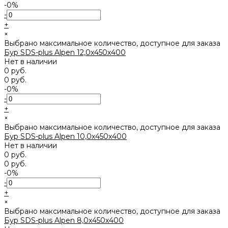
-0%
-
+
×
Выбрано максимальное количество, доступное для заказа
Бур SDS-plus Alpen 12,0x450х400
Нет в наличии
0 руб.
0 руб.
-0%
-
+
×
Выбрано максимальное количество, доступное для заказа
Бур SDS-plus Alpen 10,0x450х400
Нет в наличии
0 руб.
0 руб.
-0%
-
+
×
Выбрано максимальное количество, доступное для заказа
Бур SDS-plus Alpen 8,0x450х400