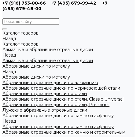
+7 (916) 753-88-66
+7 (495) 679-99-42
+7
(495) 679-48-00
Каталог товаров
Назад
Каталог товаров
Алмазные и абразивные отрезные диски
Назад
Алмазные и абразивные отрезные диски
Абразивные диски по металлу
Назад
Абразивные диски по металлу
Абразивные отрезные диски по алюминию
Абразивные отрезные диски по нержавеющей стали
Абразивные отрезные диски по стали
Абразивные отрезные диски по стали, Classic Universal
Абразивные отрезные диски по стали, Premium
Лужские абразивные отрезные диски
Абразивные отрезные диски по камню и асфальту
Назад
Абразивные отрезные диски по камню и асфальту
Абразивные отрезные диски по камню и строительным