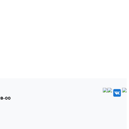
48-00