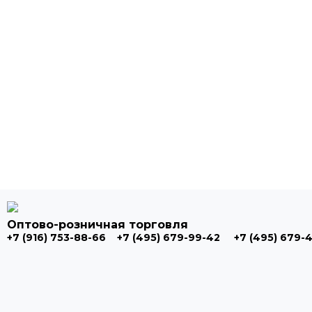
Оптово-розничная торговля
+7 (916) 753-88-66
+7 (495) 679-99-42
+7 (495) 679-