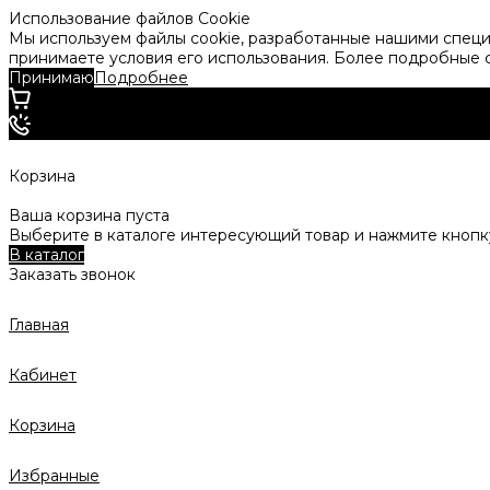
Использование файлов Cookie
Мы используем файлы cookie, разработанные нашими специа
принимаете условия его использования. Более подробные
Принимаю
Подробнее
Корзина
Ваша корзина пуста
Выберите в каталоге интересующий товар и нажмите кнопку
В каталог
Заказать звонок
Главная
Кабинет
Корзина
Избранные