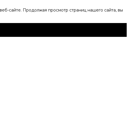
веб-сайте. Продолжая просмотр страниц нашего сайта, вы