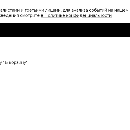
листами и третьими лицами, для анализа событий на нашем 
 сведения смотрите
в Политике конфиденциальности
.
 "В корзину"