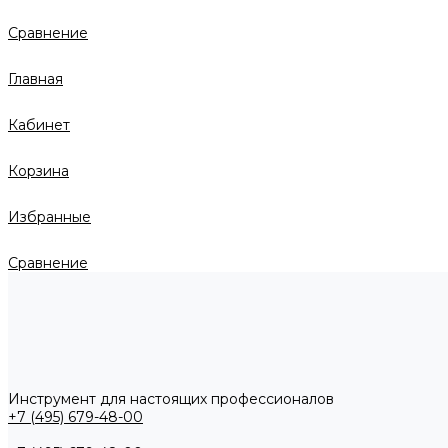
Сравнение
Главная
Кабинет
Корзина
Избранные
Сравнение
Инструмент для настоящих профессионалов
+7 (495) 679-48-00