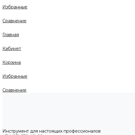
Избранные
Сравнение
Главная
Кабинет
Корзина
Избранные
Сравнение
Инструмент для настоящих профессионалов