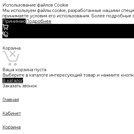
Использование файлов Cookie
Мы используем файлы cookie, разработанные нашими специа
принимаете условия его использования. Более подробные
Принимаю
Подробнее
Корзина
Ваша корзина пуста
Выберите в каталоге интересующий товар и нажмите кнопку
В каталог
Заказать звонок
Главная
Кабинет
Корзина