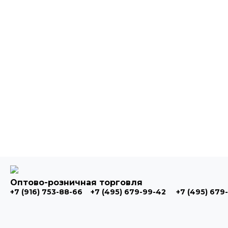
Оптово-розничная торговля
+7 (916) 753-88-66
+7 (495) 679-99-42
+7 (495) 679