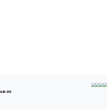
-48-00