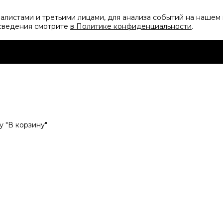
листами и третьими лицами, для анализа событий на нашем 
 сведения смотрите
в Политике конфиденциальности
.
 "В корзину"