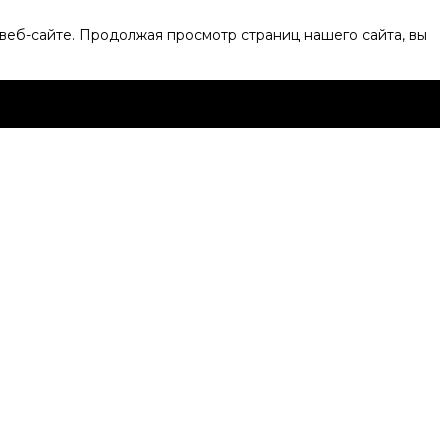
веб-сайте. Продолжая просмотр страниц нашего сайта, вы