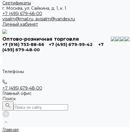
Сертификаты
г. Москва, ул. Сайкина, д. 1, к. 1
+7 (495) 679-48-00
visalm@mail.ru, avisalm@yandex.ru
Личный кабинет
Оптово-розничная торговля
+7 (916) 753-88-66
+7 (495) 679-99-42
+7
(495) 679-48-00
Телефоны
+7 (495) 679-48-00
Главный офис
Поиск
Главная