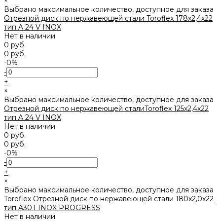
×
Выбрано максимальное количество, доступное для заказа
Отрезной диск по нержавеющей стали Toroflex 178х2,4х22
тип A 24 V INOX
Нет в наличии
0 руб.
0 руб.
-0%
-
+
×
Выбрано максимальное количество, доступное для заказа
Отрезной диск по нержавеющей сталиToroflex 125х2,4х22
тип A 24 V INOX
Нет в наличии
0 руб.
0 руб.
-0%
-
+
×
Выбрано максимальное количество, доступное для заказа
Toroflex Отрезной диск по нержавеющей стали 180х2,0х22
тип A30T INOX PROGRESS
Нет в наличии