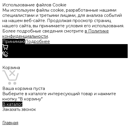
Использование файлов Cookie
Мы используем файлы cookie, разработанные нашими
специалистами и третьими лицами, для анализа событий
на нашем веб-сайте. Продолжая просмотр страниц
нашего сайта, вы принимаете условия его использования.
Более подробные сведения смотрите
в Политике
конфиденциальности
.
Принимаю
Подробнее
Корзина
Ваша корзина пуста
Выберите в каталоге интересующий товар и нажмите
кнопку "В корзину"
В каталог
Заказать звонок
Главная