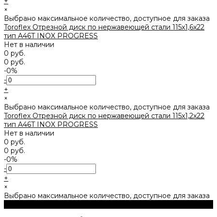
+
×
Выбрано максимальное количество, доступное для заказа
Toroflex Отрезной диск по нержавеющей стали 115х1,6х22
тип A46T INOX PROGRESS
Нет в наличии
0 руб.
0 руб.
-0%
-
+
×
Выбрано максимальное количество, доступное для заказа
Toroflex Отрезной диск по нержавеющей стали 115х1,2х22
тип A46T INOX PROGRESS
Нет в наличии
0 руб.
0 руб.
-0%
-
+
×
Выбрано максимальное количество, доступное для заказа
1