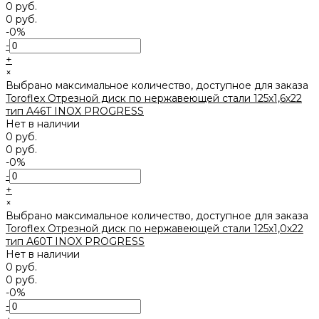
0 руб.
0 руб.
-0%
-
+
×
Выбрано максимальное количество, доступное для заказа
Toroflex Отрезной диск по нержавеющей стали 125х1,6х22
тип A46T INOX PROGRESS
Нет в наличии
0 руб.
0 руб.
-0%
-
+
×
Выбрано максимальное количество, доступное для заказа
Toroflex Отрезной диск по нержавеющей стали 125х1,0х22
тип A60T INOX PROGRESS
Нет в наличии
0 руб.
0 руб.
-0%
-