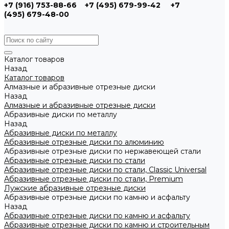
+7 (916) 753-88-66
+7 (495) 679-99-42
+7
(495) 679-48-00
Каталог товаров
Назад
Каталог товаров
Алмазные и абразивные отрезные диски
Назад
Алмазные и абразивные отрезные диски
Абразивные диски по металлу
Назад
Абразивные диски по металлу
Абразивные отрезные диски по алюминию
Абразивные отрезные диски по нержавеющей стали
Абразивные отрезные диски по стали
Абразивные отрезные диски по стали, Classic Universal
Абразивные отрезные диски по стали, Premium
Лужские абразивные отрезные диски
Абразивные отрезные диски по камню и асфальту
Назад
Абразивные отрезные диски по камню и асфальту
Абразивные отрезные диски по камню и строительным