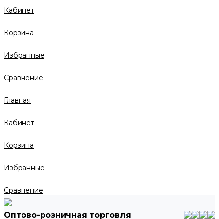
Кабинет
Корзина
Избранные
Сравнение
Главная
Кабинет
Корзина
Избранные
Сравнение
Оптово-розничная торговля