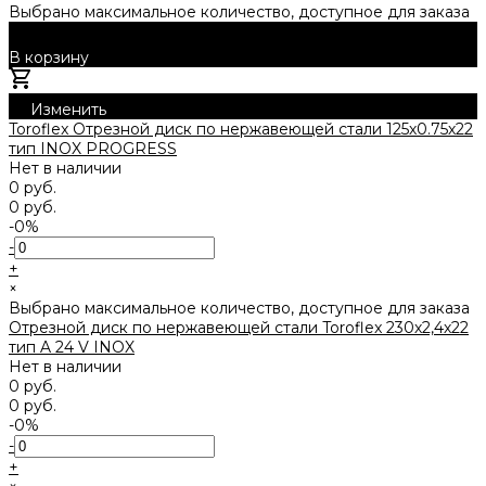
Выбрано максимальное количество, доступное для заказа
В корзину
Добавлено
Изменить
Toroflex Отрезной диск по нержавеющей стали 125х0.75х22
тип INOX PROGRESS
Нет в наличии
0 руб.
0 руб.
-0%
-
+
×
Выбрано максимальное количество, доступное для заказа
Отрезной диск по нержавеющей стали Toroflex 230х2,4х22
тип A 24 V INOX
Нет в наличии
0 руб.
0 руб.
-0%
-
+