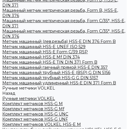
Машинный метчик метрическая резьба, Form B, HSS-E,
DIN 371
Машинный метчик метрическая резьба, Form B, HSS-E,
DIN 376
Машинный метчик метрическая резьба, Form С/35°, HSS-E,
DIN 371
Машинный метчик метрическая резьба, Form С/35°, HSS-E,
DIN 376
Метчик машинный (лев.резьба) HSS-Е DIN 376 Form B
Метчик машинный HSS-E UNEF ISO 529
Метчик машинный HSS-Е Form C/39 RSP
Метчик машинный HSS-Е Mf DIN 374
Метчик машинный HSS-Е TIN DIN 371 Form B
Метчик машинный гаечный прямой HSS-Е DIN 357
Метчик машинный трубный HSS-E (BSP) G DIN 5156
Метчик машинный трубный HSS-G G DIN 5157
Метчик машинный удлиненный HSS-Е DIN 371 Form B
Ручные метчики VOLKEL
Назад
Ручные метчики VOLKEL
Комплект метчиков HSS-G M
Комплект метчиков HSS-G Mf
Комплект метчиков HSS-G UNC
Комплект метчиков HSS-G UNF
Комплект метчиков VOLKEL HSS-E M