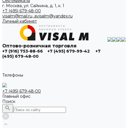
Сертификаты
г. Москва, ул. Сайкина, д. 1, к. 1
+7 (495) 679-48-00
visalm@mail.ru, avisalm@yandex.ru
Личный кабинет
Оптово-розничная торговля
+7 (916) 753-88-66
+7 (495) 679-99-42
+7
(495) 679-48-00
Телефоны
+7 (495) 679-48-00
Главный офис
Поиск