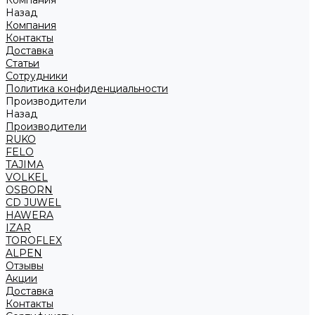
Компания
Назад
Компания
Контакты
Доставка
Статьи
Сотрудники
Политика конфиденциальности
Производители
Назад
Производители
RUKO
FELO
TAJIMA
VOLKEL
OSBORN
CD JUWEL
HAWERA
IZAR
TOROFLEX
ALPEN
Отзывы
Акции
Доставка
Контакты