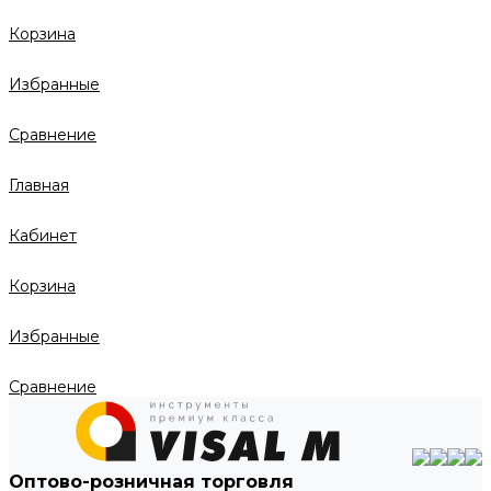
Корзина
Избранные
Сравнение
Главная
Кабинет
Корзина
Избранные
Сравнение
Оптово-розничная торговля