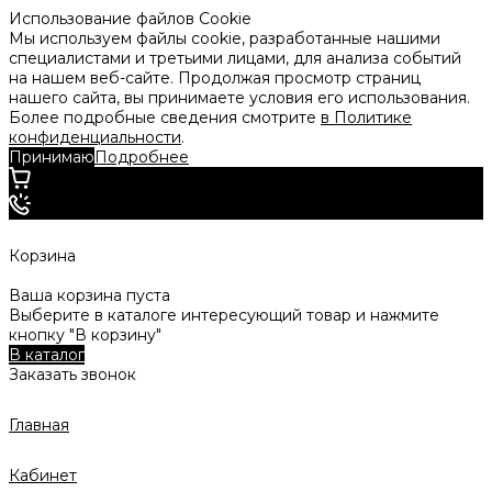
Использование файлов Cookie
Мы используем файлы cookie, разработанные нашими
специалистами и третьими лицами, для анализа событий
на нашем веб-сайте. Продолжая просмотр страниц
нашего сайта, вы принимаете условия его использования.
Более подробные сведения смотрите
в Политике
конфиденциальности
.
Принимаю
Подробнее
Корзина
Ваша корзина пуста
Выберите в каталоге интересующий товар и нажмите
кнопку "В корзину"
В каталог
Заказать звонок
Главная
Кабинет