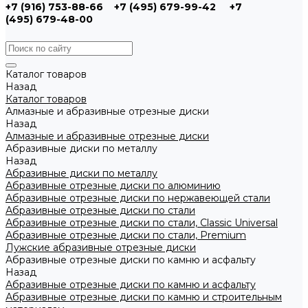
+7 (916) 753-88-66
+7 (495) 679-99-42
+7
(495) 679-48-00
Каталог товаров
Назад
Каталог товаров
Алмазные и абразивные отрезные диски
Назад
Алмазные и абразивные отрезные диски
Абразивные диски по металлу
Назад
Абразивные диски по металлу
Абразивные отрезные диски по алюминию
Абразивные отрезные диски по нержавеющей стали
Абразивные отрезные диски по стали
Абразивные отрезные диски по стали, Classic Universal
Абразивные отрезные диски по стали, Premium
Лужские абразивные отрезные диски
Абразивные отрезные диски по камню и асфальту
Назад
Абразивные отрезные диски по камню и асфальту
Абразивные отрезные диски по камню и строительным