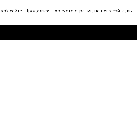
веб-сайте. Продолжая просмотр страниц нашего сайта, вы