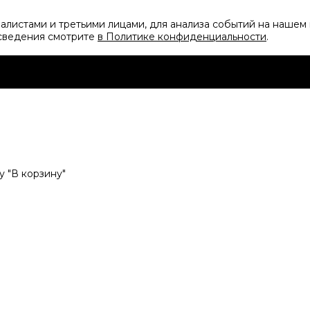
листами и третьими лицами, для анализа событий на нашем 
 сведения смотрите
в Политике конфиденциальности
.
 "В корзину"