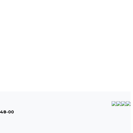
-48-00