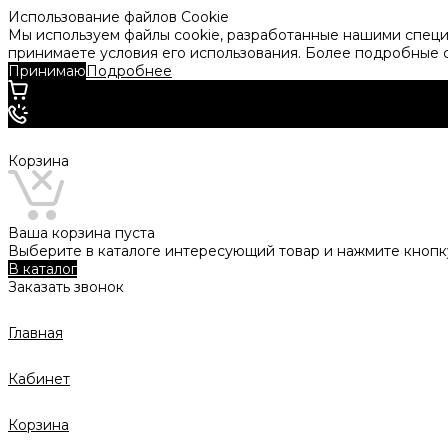
Использование файлов Cookie
Мы используем файлы cookie, разработанные нашими специа
принимаете условия его использования. Более подробные
Принимаю
Подробнее
Корзина
Ваша корзина пуста
Выберите в каталоге интересующий товар и нажмите кнопку
В каталог
Заказать звонок
Главная
Кабинет
Корзина