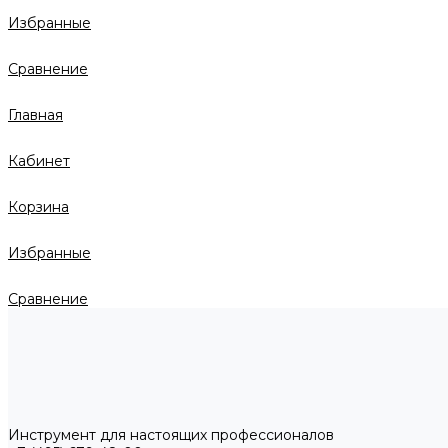
Избранные
Сравнение
Главная
Кабинет
Корзина
Избранные
Сравнение
Инструмент для настоящих профессионалов