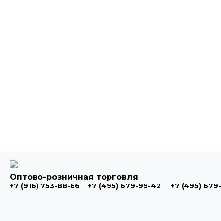
Оптово-розничная торговля
+7 (916) 753-88-66
+7 (495) 679-99-42
+7 (495) 679