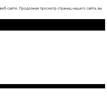
веб-сайте. Продолжая просмотр страниц нашего сайта, вы