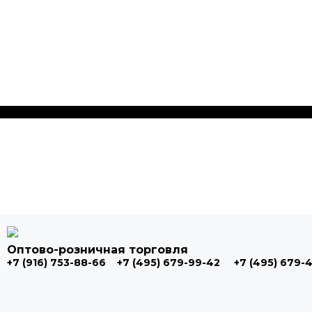
Оптово-розничная торговля
+7 (916) 753-88-66
+7 (495) 679-99-42
+7 (495) 679-