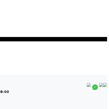
48-00