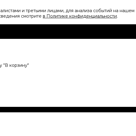
листами и третьими лицами, для анализа событий на нашем 
 сведения смотрите
в Политике конфиденциальности
.
 "В корзину"