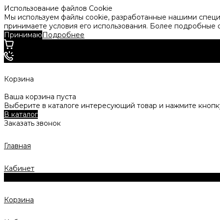
Использование файлов Cookie
Мы используем файлы cookie, разработанные нашими специа
принимаете условия его использования. Более подробные
Принимаю
Подробнее
Корзина
Ваша корзина пуста
Выберите в каталоге интересующий товар и нажмите кнопку
В каталог
Заказать звонок
Главная
Кабинет
0
Корзина