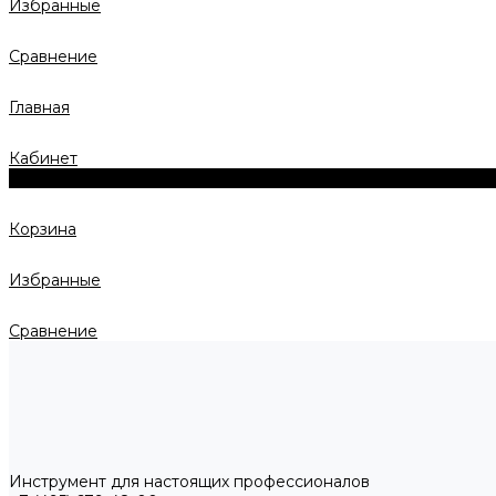
Избранные
Сравнение
Главная
Кабинет
0
Корзина
Избранные
Сравнение
Инструмент для настоящих профессионалов