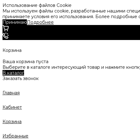
Использование файлов Cookie
Мы используем файлы cookie, разработанные нашими специа
принимаете условия его использования. Более подробные
Принимаю
Подробнее
Корзина
Ваша корзина пуста
Выберите в каталоге интересующий товар и нажмите кнопку
В каталог
Заказать звонок
Главная
Кабинет
Корзина
Избранные