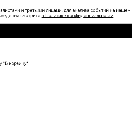
листами и третьими лицами, для анализа событий на нашем 
 сведения смотрите
в Политике конфиденциальности
.
 "В корзину"