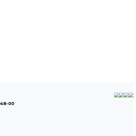
-48-00