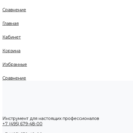
Сравнение
Главная
Кабинет
Корзина
Избранные
Сравнение
Инструмент для настоящих профессионалов
+7 (495) 679-48-00