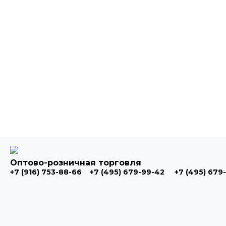
Оптово-розничная торговля
+7 (916) 753-88-66
+7 (495) 679-99-42
+7 (495) 679