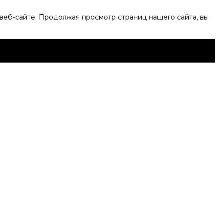
веб-сайте. Продолжая просмотр страниц нашего сайта, вы