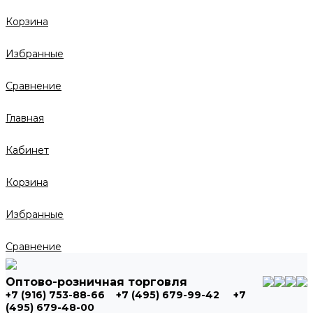
Корзина
Избранные
Сравнение
Главная
Кабинет
Корзина
Избранные
Сравнение
Оптово-розничная торговля
+7 (916) 753-88-66
+7 (495) 679-99-42
+7
(495) 679-48-00