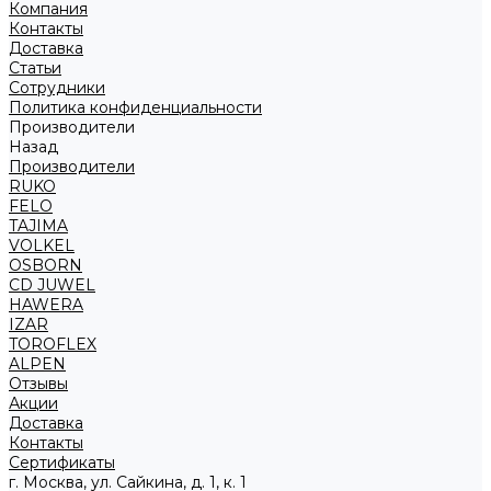
Компания
Контакты
Доставка
Статьи
Сотрудники
Политика конфиденциальности
Производители
Назад
Производители
RUKO
FELO
TAJIMA
VOLKEL
OSBORN
CD JUWEL
HAWERA
IZAR
TOROFLEX
ALPEN
Отзывы
Акции
Доставка
Контакты
Сертификаты
г. Москва, ул. Сайкина, д. 1, к. 1