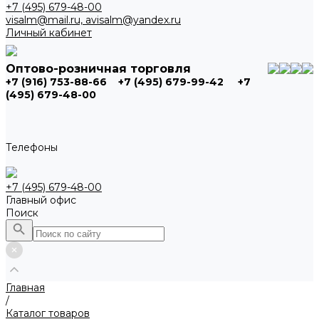
+7 (495) 679-48-00
visalm@mail.ru, avisalm@yandex.ru
Личный кабинет
Оптово-розничная торговля
+7 (916) 753-88-66
+7 (495) 679-99-42
+7
(495) 679-48-00
Телефоны
+7 (495) 679-48-00
Главный офис
Поиск
Главная
/
Каталог товаров