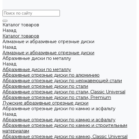
Каталог товаров
Назад
Каталог товаров
Алмазные и абразивные отрезные диски
Назад
Алмазные и абразивные отрезные диски
Абразивные диски по металлу
Назад
Абразивные диски по металлу
Абразивные отрезные диски по алюминию
Абразивные отрезные диски по нержавеющей стали
Абразивные отрезные диски по стали
Абразивные отрезные диски по стали, Classic Universal
Абразивные отрезные диски по стали, Premium
Лужские абразивные отрезные диски
Абразивные отрезные диски по камню и асфальту
Назад
Абразивные отрезные диски по камню и асфальту
Абразивные отрезные диски по камню и строительным
материалам
Абразивные отрезные диски по камню, Classic Universal