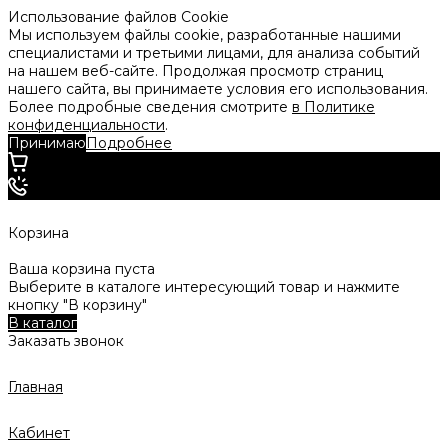
Использование файлов Cookie
Мы используем файлы cookie, разработанные нашими
специалистами и третьими лицами, для анализа событий
на нашем веб-сайте. Продолжая просмотр страниц
нашего сайта, вы принимаете условия его использования.
Более подробные сведения смотрите
в Политике
конфиденциальности
.
Принимаю
Подробнее
Корзина
Ваша корзина пуста
Выберите в каталоге интересующий товар и нажмите
кнопку "В корзину"
В каталог
Заказать звонок
Главная
Кабинет