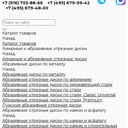
+7 (916) 753-88-66
+7 (495) 679-99-42
+7 (495) 679-48-00
Каталог товаров
Назад
Каталог товаров
Алмазные и абразивные отрезные диски
Назад
Алмазные и абразивные отрезные диски
Абразивные диски по металлу
Назад
Абразивные диски по металлу
Абразивные отрезные диски по алюминию
Абразивные отрезные диски по нержавеющей стали
Абразивные отрезные диски по стали
Абразивные отрезные диски по стали, Classic Universal
Абразивные отрезные диски по стали, Premium
Лужские абразивные отрезные диски
Абразивные отрезные диски по камню и асфальту
Назад
Абразивные отрезные диски по камню и асфальту
Абразивные отрезные диски по камню и строительным