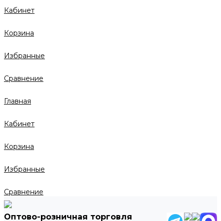
Кабинет
Корзина
Избранные
Сравнение
Главная
Кабинет
Корзина
Избранные
Сравнение
Оптово-розничная торговля