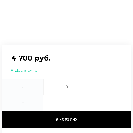
4 700 руб.
Достаточно
-
+
В КОРЗИНУ