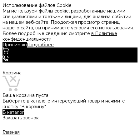
Использование файлов Cookie
Мы используем файлы cookie, разработанные нашими
специалистами и третьими лицами, для анализа событий
на нашем веб-сайте. Продолжая просмотр страниц
нашего сайта, вы принимаете условия его использования.
Более подробные сведения смотрите
в Политике
конфиденциальности
.
Принимаю
Подробнее
Корзина
Ваша корзина пуста
Выберите в каталоге интересующий товар и нажмите
кнопку "В корзину"
В каталог
Заказать звонок
Главная