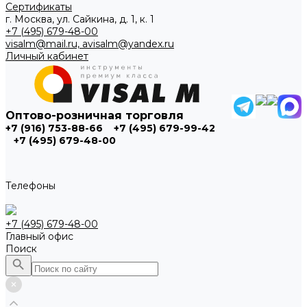
Сертификаты
г. Москва, ул. Сайкина, д. 1, к. 1
+7 (495) 679-48-00
visalm@mail.ru, avisalm@yandex.ru
Личный кабинет
Оптово-розничная торговля
+7 (916) 753-88-66
+7 (495) 679-99-42
+7 (495) 679-48-00
Телефоны
+7 (495) 679-48-00
Главный офис
Поиск