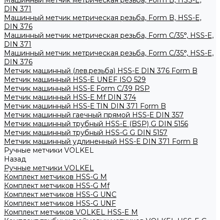
Машинный метчик метрическая резьба, Form B, HSS-E,
DIN 371
Машинный метчик метрическая резьба, Form B, HSS-E,
DIN 376
Машинный метчик метрическая резьба, Form С/35°, HSS-E,
DIN 371
Машинный метчик метрическая резьба, Form С/35°, HSS-E,
DIN 376
Метчик машинный (лев.резьба) HSS-Е DIN 376 Form B
Метчик машинный HSS-E UNEF ISO 529
Метчик машинный HSS-Е Form C/39 RSP
Метчик машинный HSS-Е Mf DIN 374
Метчик машинный HSS-Е TIN DIN 371 Form B
Метчик машинный гаечный прямой HSS-Е DIN 357
Метчик машинный трубный HSS-E (BSP) G DIN 5156
Метчик машинный трубный HSS-G G DIN 5157
Метчик машинный удлиненный HSS-Е DIN 371 Form B
Ручные метчики VOLKEL
Назад
Ручные метчики VOLKEL
Комплект метчиков HSS-G M
Комплект метчиков HSS-G Mf
Комплект метчиков HSS-G UNC
Комплект метчиков HSS-G UNF
Комплект метчиков VOLKEL HSS-E M