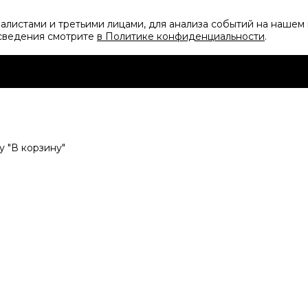
листами и третьими лицами, для анализа событий на нашем 
 сведения смотрите
в Политике конфиденциальности
.
 "В корзину"