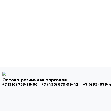
Оптово-розничная торговля
+7 (916) 753-88-66
+7 (495) 679-99-42
+7 (495) 679-