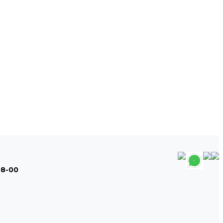
48-00