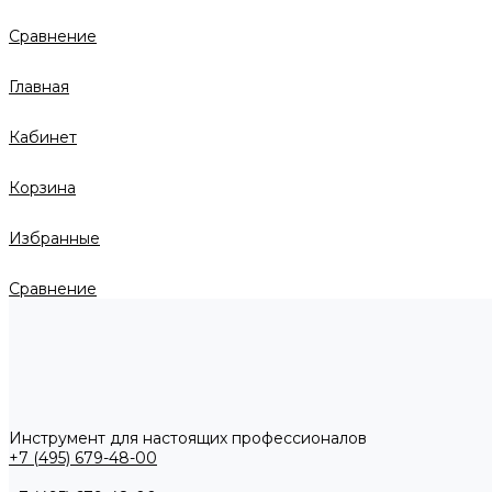
Сравнение
Главная
Кабинет
Корзина
Избранные
Сравнение
Инструмент для настоящих профессионалов
+7 (495) 679-48-00