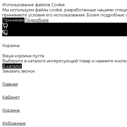
Использование файлов Cookie
Мы используем файлы cookie, разработанные нашими специа
принимаете условия его использования. Более подробные
Принимаю
Подробнее
Корзина
Ваша корзина пуста
Выберите в каталоге интересующий товар и нажмите кнопку
В каталог
Заказать звонок
Главная
Кабинет
Корзина
Избранные