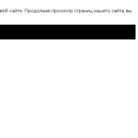
веб-сайте. Продолжая просмотр страниц нашего сайта, вы