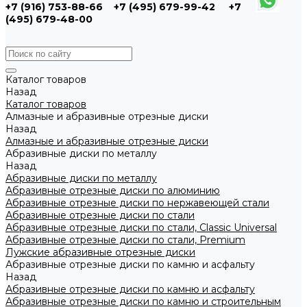
+7 (916) 753-88-66
+7 (495) 679-99-42
+7
(495) 679-48-00
Каталог товаров
Назад
Каталог товаров
Алмазные и абразивные отрезные диски
Назад
Алмазные и абразивные отрезные диски
Абразивные диски по металлу
Назад
Абразивные диски по металлу
Абразивные отрезные диски по алюминию
Абразивные отрезные диски по нержавеющей стали
Абразивные отрезные диски по стали
Абразивные отрезные диски по стали, Classic Universal
Абразивные отрезные диски по стали, Premium
Лужские абразивные отрезные диски
Абразивные отрезные диски по камню и асфальту
Назад
Абразивные отрезные диски по камню и асфальту
Абразивные отрезные диски по камню и строительным