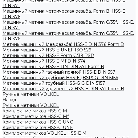
Машинный метчик метрическая резьба, Form B, HSS-E,
DIN 371
Машинный метчик метрическая резьба, Form B, HSS-E,
DIN 376
Машинный метчик метрическая резьба, Form С/35°, HSS-E,
DIN 371
Машинный метчик метрическая резьба, Form С/35°, HSS-E,
DIN 376
Метчик машинный (лев.резьба) HSS-Е DIN 376 Form B
Метчик машинный HSS-E UNEF ISO 529
Метчик машинный HSS-Е Form C/39 RSP
Метчик машинный HSS-Е Mf DIN 374
Метчик машинный HSS-Е TIN DIN 371 Form B
Метчик машинный гаечный прямой HSS-Е DIN 357
Метчик машинный трубный HSS-E (BSP) G DIN 5156
Метчик машинный трубный HSS-G G DIN 5157
Метчик машинный удлиненный HSS-Е DIN 371 Form B
Ручные метчики VOLKEL
Назад
Ручные метчики VOLKEL
Комплект метчиков HSS-G M
Комплект метчиков HSS-G Mf
Комплект метчиков HSS-G UNC
Комплект метчиков HSS-G UNF
Комплект метчиков VOLKEL HSS-E M