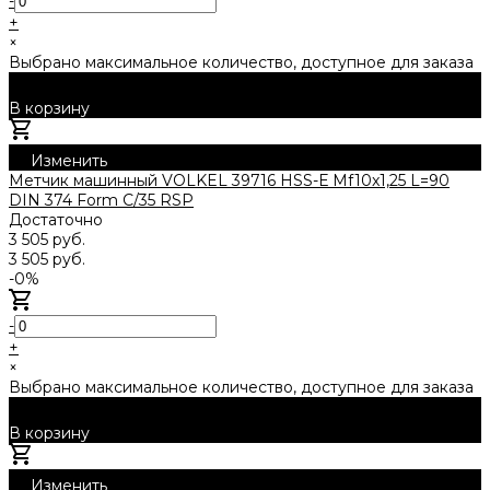
-
+
×
Выбрано максимальное количество, доступное для заказа
В корзину
Добавлено
Изменить
Метчик машинный VOLKEL 39716 HSS-Е Mf10x1,25 L=90
DIN 374 Form C/35 RSP
Достаточно
3 505 руб.
3 505 руб.
-0%
-
+
×
Выбрано максимальное количество, доступное для заказа
В корзину
Добавлено
Изменить