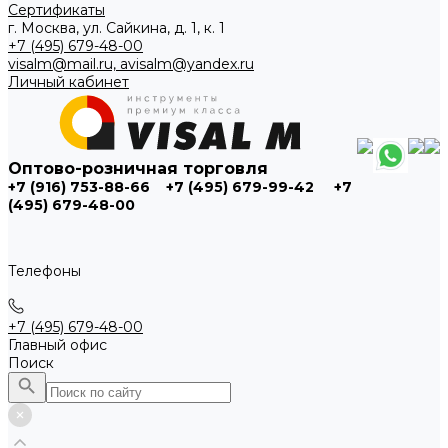
Сертификаты
г. Москва, ул. Сайкина, д. 1, к. 1
+7 (495) 679-48-00
visalm@mail.ru, avisalm@yandex.ru
Личный кабинет
Оптово-розничная торговля
+7 (916) 753-88-66
+7 (495) 679-99-42
+7
(495) 679-48-00
Телефоны
+7 (495) 679-48-00
Главный офис
Поиск