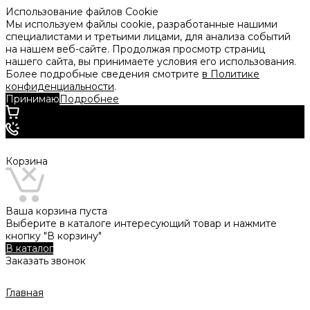
Использование файлов Cookie
Мы используем файлы cookie, разработанные нашими
специалистами и третьими лицами, для анализа событий
на нашем веб-сайте. Продолжая просмотр страниц
нашего сайта, вы принимаете условия его использования.
Более подробные сведения смотрите
в Политике
конфиденциальности
.
Принимаю
Подробнее
Корзина
Ваша корзина пуста
Выберите в каталоге интересующий товар и нажмите
кнопку "В корзину"
В каталог
Заказать звонок
Главная