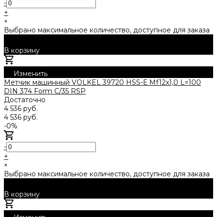
-
+
×
Выбрано максимальное количество, доступное для заказа
В корзину
Добавлено
Изменить
Метчик машинный VOLKEL 39720 HSS-Е Mf12x1,0 L=100
DIN 374 Form C/35 RSP
Достаточно
4 536 руб.
4 536 руб.
-0%
-
+
×
Выбрано максимальное количество, доступное для заказа
В корзину
Добавлено