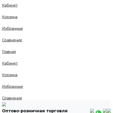
Кабинет
Корзина
Избранные
Сравнение
Главная
Кабинет
Корзина
Избранные
Сравнение
Оптово-розничная торговля