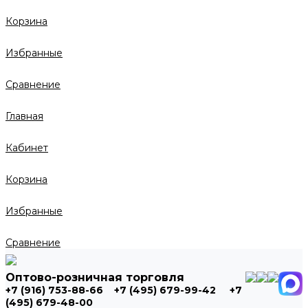
Корзина
Избранные
Сравнение
Главная
Кабинет
Корзина
Избранные
Сравнение
Оптово-розничная торговля
+7 (916) 753-88-66
+7 (495) 679-99-42
+7
(495) 679-48-00