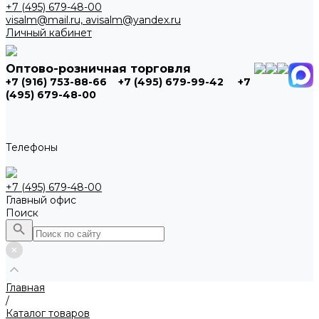
+7 (495) 679-48-00
visalm@mail.ru, avisalm@yandex.ru
Личный кабинет
Оптово-розничная торговля
+7 (916) 753-88-66
+7 (495) 679-99-42
+7
(495) 679-48-00
Телефоны
+7 (495) 679-48-00
Главный офис
Поиск
Главная
/
Каталог товаров