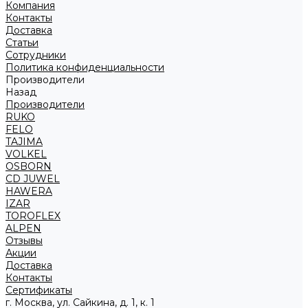
Компания
Контакты
Доставка
Статьи
Сотрудники
Политика конфиденциальности
Производители
Назад
Производители
RUKO
FELO
TAJIMA
VOLKEL
OSBORN
CD JUWEL
HAWERA
IZAR
TOROFLEX
ALPEN
Отзывы
Акции
Доставка
Контакты
Сертификаты
г. Москва, ул. Сайкина, д. 1, к. 1