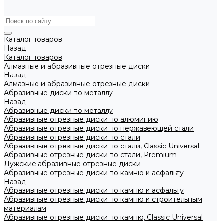
Каталог товаров
Назад
Каталог товаров
Алмазные и абразивные отрезные диски
Назад
Алмазные и абразивные отрезные диски
Абразивные диски по металлу
Назад
Абразивные диски по металлу
Абразивные отрезные диски по алюминию
Абразивные отрезные диски по нержавеющей стали
Абразивные отрезные диски по стали
Абразивные отрезные диски по стали, Classic Universal
Абразивные отрезные диски по стали, Premium
Лужские абразивные отрезные диски
Абразивные отрезные диски по камню и асфальту
Назад
Абразивные отрезные диски по камню и асфальту
Абразивные отрезные диски по камню и строительным
материалам
Абразивные отрезные диски по камню, Classic Universal