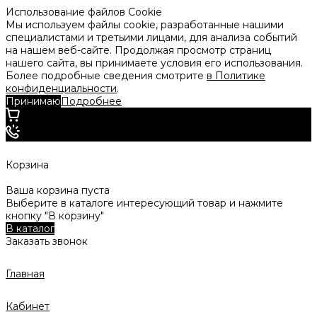
Использование файлов Cookie
Мы используем файлы cookie, разработанные нашими
специалистами и третьими лицами, для анализа событий
на нашем веб-сайте. Продолжая просмотр страниц
нашего сайта, вы принимаете условия его использования.
Более подробные сведения смотрите
в Политике
конфиденциальности
.
Принимаю
Подробнее
Корзина
Ваша корзина пуста
Выберите в каталоге интересующий товар и нажмите
кнопку "В корзину"
В каталог
Заказать звонок
Главная
Кабинет