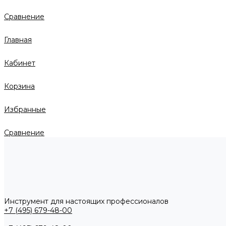
Сравнение
Главная
Кабинет
Корзина
Избранные
Сравнение
Инструмент для настоящих профессионалов
+7 (495) 679-48-00