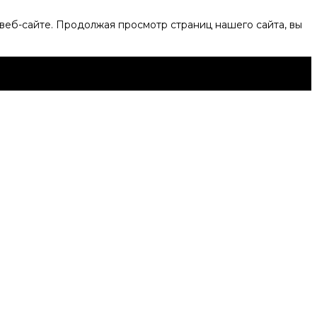
веб-сайте. Продолжая просмотр страниц нашего сайта, вы