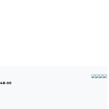
-48-00