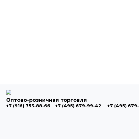
Оптово-розничная торговля
+7 (916) 753-88-66
+7 (495) 679-99-42
+7 (495) 679