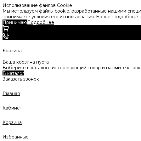
Использование файлов Cookie
Мы используем файлы cookie, разработанные нашими специа
принимаете условия его использования. Более подробные
Принимаю
Подробнее
Корзина
Ваша корзина пуста
Выберите в каталоге интересующий товар и нажмите кнопку
В каталог
Заказать звонок
Главная
Кабинет
Корзина
Избранные