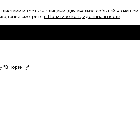
листами и третьими лицами, для анализа событий на нашем 
 сведения смотрите
в Политике конфиденциальности
.
 "В корзину"