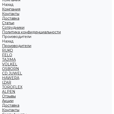
Компания
Назад
Компания
Контакты
Доставка
Статьи
Сотрудники
Политика конфиденциальности
Производители
Назад
Производители
RUKO
FELO
TAJIMA
VOLKEL
OSBORN
CD JUWEL
HAWERA
IZAR
TOROFLEX
ALPEN
Отзывы
Акции
Доставка
Контакты