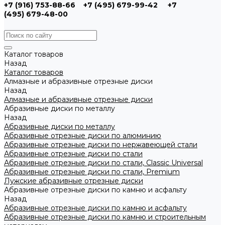
+7 (916) 753-88-66
+7 (495) 679-99-42
+7
(495) 679-48-00
Каталог товаров
Назад
Каталог товаров
Алмазные и абразивные отрезные диски
Назад
Алмазные и абразивные отрезные диски
Абразивные диски по металлу
Назад
Абразивные диски по металлу
Абразивные отрезные диски по алюминию
Абразивные отрезные диски по нержавеющей стали
Абразивные отрезные диски по стали
Абразивные отрезные диски по стали, Classic Universal
Абразивные отрезные диски по стали, Premium
Лужские абразивные отрезные диски
Абразивные отрезные диски по камню и асфальту
Назад
Абразивные отрезные диски по камню и асфальту
Абразивные отрезные диски по камню и строительным