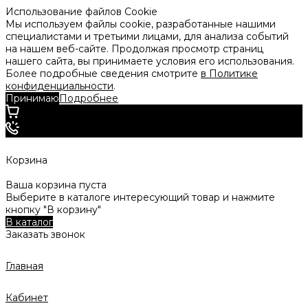
Использование файлов Cookie
Мы используем файлы cookie, разработанные нашими
специалистами и третьими лицами, для анализа событий
на нашем веб-сайте. Продолжая просмотр страниц
нашего сайта, вы принимаете условия его использования.
Более подробные сведения смотрите
в Политике
конфиденциальности
.
Принимаю
Подробнее
Корзина
Ваша корзина пуста
Выберите в каталоге интересующий товар и нажмите
кнопку "В корзину"
В каталог
Заказать звонок
Главная
Кабинет