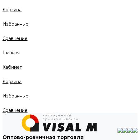
Корзина
Избранные
Сравнение
Главная
Кабинет
Корзина
Избранные
Сравнение
Оптово-розничная торговля