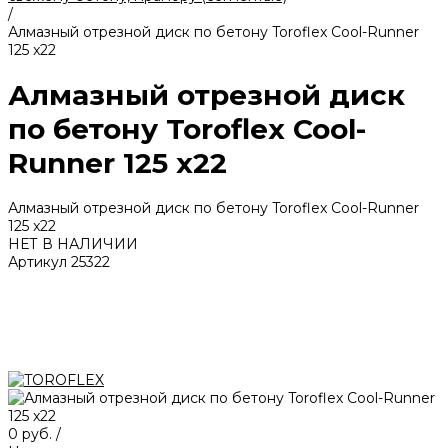
/
Алмазный отрезной диск по бетону Toroflex Cool-Runner
125 x22
Алмазный отрезной диск
по бетону Toroflex Cool-
Runner 125 x22
Алмазный отрезной диск по бетону Toroflex Cool-Runner
125 x22
НЕТ В НАЛИЧИИ
Артикул
25322
0 руб.
/