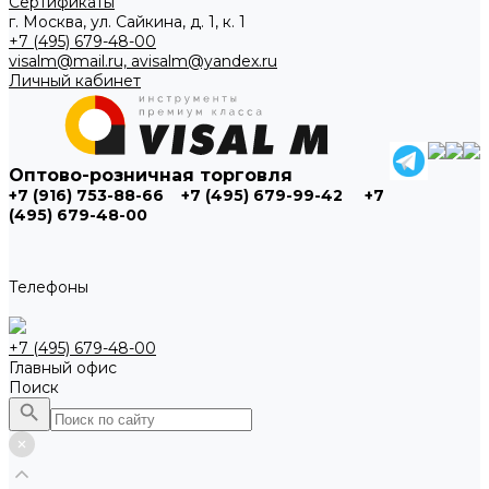
Сертификаты
г. Москва, ул. Сайкина, д. 1, к. 1
+7 (495) 679-48-00
visalm@mail.ru, avisalm@yandex.ru
Личный кабинет
Оптово-розничная торговля
+7 (916) 753-88-66
+7 (495) 679-99-42
+7
(495) 679-48-00
Телефоны
+7 (495) 679-48-00
Главный офис
Поиск