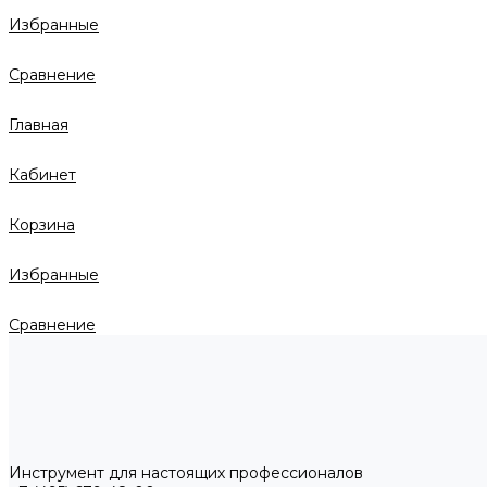
Избранные
Сравнение
Главная
Кабинет
Корзина
Избранные
Сравнение
Инструмент для настоящих профессионалов