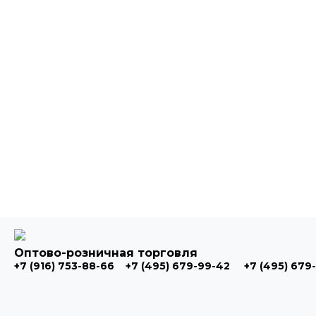
Оптово-розничная торговля
+7 (916) 753-88-66
+7 (495) 679-99-42
+7 (495) 679