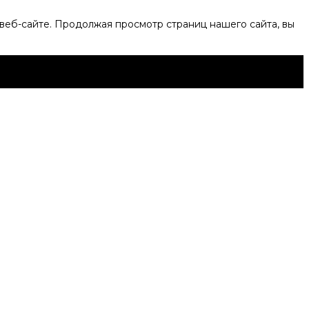
веб-сайте. Продолжая просмотр страниц нашего сайта, вы