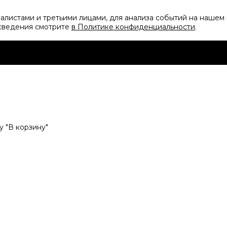
листами и третьими лицами, для анализа событий на нашем 
 сведения смотрите
в Политике конфиденциальности
.
 "В корзину"