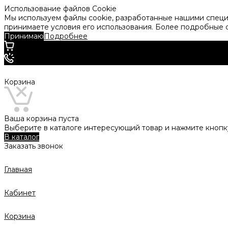
Использование файлов Cookie
Мы используем файлы cookie, разработанные нашими специа
принимаете условия его использования. Более подробные
Принимаю
Подробнее
Корзина
Ваша корзина пуста
Выберите в каталоге интересующий товар и нажмите кнопку
В каталог
Заказать звонок
Главная
Кабинет
Корзина