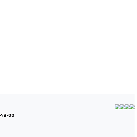
-48-00