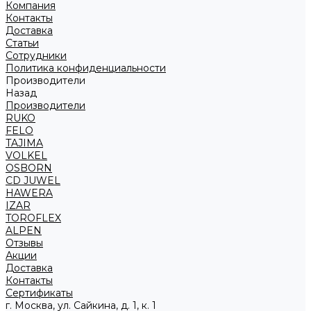
Компания
Контакты
Доставка
Статьи
Сотрудники
Политика конфиденциальности
Производители
Назад
Производители
RUKO
FELO
TAJIMA
VOLKEL
OSBORN
CD JUWEL
HAWERA
IZAR
TOROFLEX
ALPEN
Отзывы
Акции
Доставка
Контакты
Сертификаты
г. Москва, ул. Сайкина, д. 1, к. 1