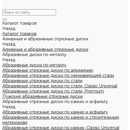
Каталог товаров
Назад
Каталог товаров
Алмазные и абразивные отрезные диски
Назад
Алмазные и абразивные отрезные диски
Абразивные диски по металлу
Назад
Абразивные диски по металлу
Абразивные отрезные диски по алюминию
Абразивные отрезные диски по нержавеющей стали
Абразивные отрезные диски по стали
Абразивные отрезные диски по стали, Classic Universal
Абразивные отрезные диски по стали, Premium
Лужские абразивные отрезные диски
Абразивные отрезные диски по камню и асфальту
Назад
Абразивные отрезные диски по камню и асфальту
Абразивные отрезные диски по камню и строительным
материалам
Абразивные отрезные диски по камню, Classic Universal