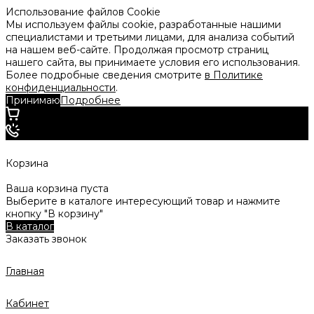
Использование файлов Cookie
Мы используем файлы cookie, разработанные нашими
специалистами и третьими лицами, для анализа событий
на нашем веб-сайте. Продолжая просмотр страниц
нашего сайта, вы принимаете условия его использования.
Более подробные сведения смотрите
в Политике
конфиденциальности
.
Принимаю
Подробнее
Корзина
Ваша корзина пуста
Выберите в каталоге интересующий товар и нажмите
кнопку "В корзину"
В каталог
Заказать звонок
Главная
Кабинет