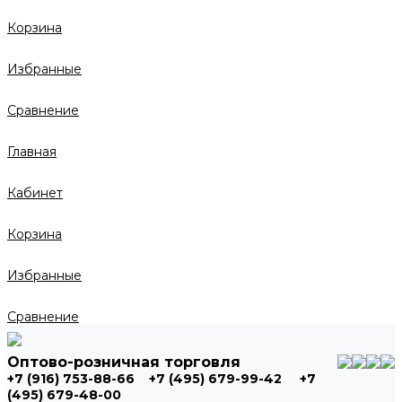
Корзина
Избранные
Сравнение
Главная
Кабинет
Корзина
Избранные
Сравнение
Оптово-розничная торговля
+7 (916) 753-88-66
+7 (495) 679-99-42
+7
(495) 679-48-00