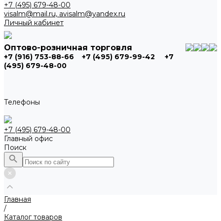
+7 (495) 679-48-00
visalm@mail.ru, avisalm@yandex.ru
Личный кабинет
Оптово-розничная торговля
+7 (916) 753-88-66
+7 (495) 679-99-42
+7
(495) 679-48-00
Телефоны
+7 (495) 679-48-00
Главный офис
Поиск
Главная
/
Каталог товаров