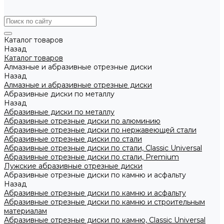
Каталог товаров
Назад
Каталог товаров
Алмазные и абразивные отрезные диски
Назад
Алмазные и абразивные отрезные диски
Абразивные диски по металлу
Назад
Абразивные диски по металлу
Абразивные отрезные диски по алюминию
Абразивные отрезные диски по нержавеющей стали
Абразивные отрезные диски по стали
Абразивные отрезные диски по стали, Classic Universal
Абразивные отрезные диски по стали, Premium
Лужские абразивные отрезные диски
Абразивные отрезные диски по камню и асфальту
Назад
Абразивные отрезные диски по камню и асфальту
Абразивные отрезные диски по камню и строительным
материалам
Абразивные отрезные диски по камню, Classic Universal