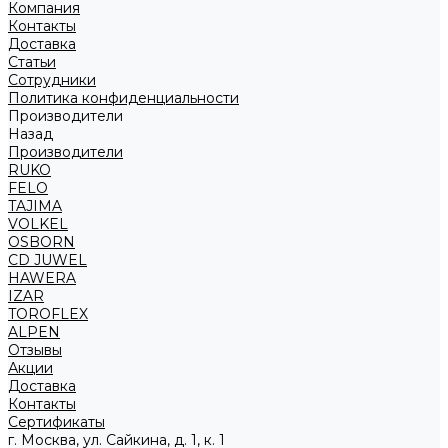
Компания
Контакты
Доставка
Статьи
Сотрудники
Политика конфиденциальности
Производители
Назад
Производители
RUKO
FELO
TAJIMA
VOLKEL
OSBORN
CD JUWEL
HAWERA
IZAR
TOROFLEX
ALPEN
Отзывы
Акции
Доставка
Контакты
Сертификаты
г. Москва, ул. Сайкина, д. 1, к. 1