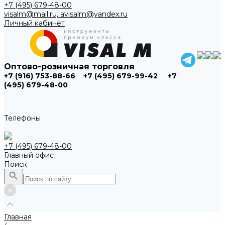
+7 (495) 679-48-00
visalm@mail.ru, avisalm@yandex.ru
Личный кабинет
Оптово-розничная торговля
+7 (916) 753-88-66
+7 (495) 679-99-42
+7
(495) 679-48-00
Телефоны
+7 (495) 679-48-00
Главный офис
Поиск
Главная