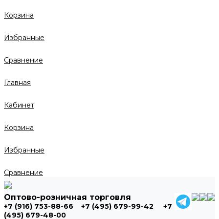
Корзина
Избранные
Сравнение
Главная
Кабинет
Корзина
Избранные
Сравнение
Оптово-розничная торговля
+7 (916) 753-88-66
+7 (495) 679-99-42
+7
(495) 679-48-00