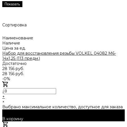
Показать
Сортировка
Наименование
Наличие
Цена за ед.
Набор для восстановления резьбы VOLKEL 04082 M6-
14х1,25 (113 предм.)
Достаточно
28 156 руб.
28 156 руб.
-0%
-
+
×
Выбрано максимальное количество, доступное для заказа
В корзину
Добавлено