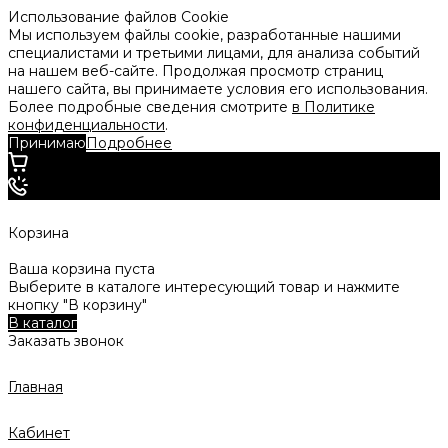
Использование файлов Cookie
Мы используем файлы cookie, разработанные нашими
специалистами и третьими лицами, для анализа событий
на нашем веб-сайте. Продолжая просмотр страниц
нашего сайта, вы принимаете условия его использования.
Более подробные сведения смотрите
в Политике
конфиденциальности
.
Принимаю
Подробнее
Корзина
Ваша корзина пуста
Выберите в каталоге интересующий товар и нажмите
кнопку "В корзину"
В каталог
Заказать звонок
Главная
Кабинет