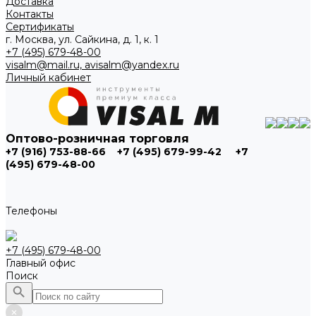
Доставка
Контакты
Сертификаты
г. Москва, ул. Сайкина, д. 1, к. 1
+7 (495) 679-48-00
visalm@mail.ru, avisalm@yandex.ru
Личный кабинет
Оптово-розничная торговля
+7 (916) 753-88-66
+7 (495) 679-99-42
+7
(495) 679-48-00
Телефоны
+7 (495) 679-48-00
Главный офис
Поиск