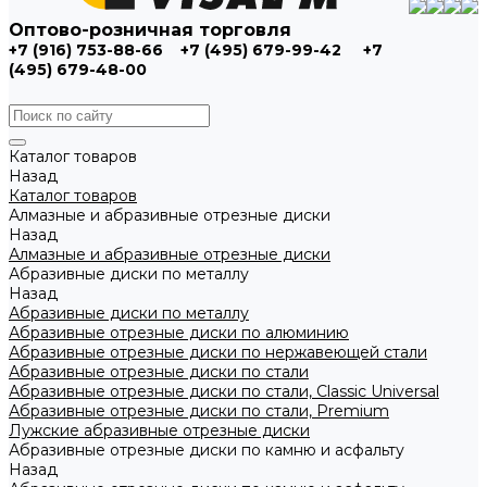
Оптово-розничная торговля
+7 (916) 753-88-66
+7 (495) 679-99-42
+7
(495) 679-48-00
Каталог товаров
Назад
Каталог товаров
Алмазные и абразивные отрезные диски
Назад
Алмазные и абразивные отрезные диски
Абразивные диски по металлу
Назад
Абразивные диски по металлу
Абразивные отрезные диски по алюминию
Абразивные отрезные диски по нержавеющей стали
Абразивные отрезные диски по стали
Абразивные отрезные диски по стали, Classic Universal
Абразивные отрезные диски по стали, Premium
Лужские абразивные отрезные диски
Абразивные отрезные диски по камню и асфальту
Назад