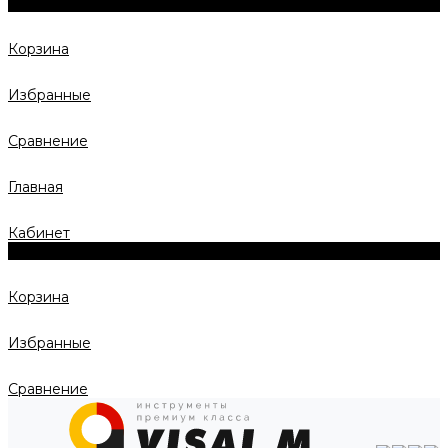
0
Корзина
Избранные
Сравнение
Главная
Кабинет
0
Корзина
Избранные
Сравнение