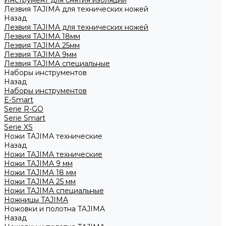
Инструмент для снятия изоляции
Лезвия TAJIMA для технических ножей
Назад
Лезвия TAJIMA для технических ножей
Лезвия TAJIMA 18мм
Лезвия TAJIMA 25мм
Лезвия TAJIMA 9мм
Лезвия TAJIMA специальные
Наборы инструментов
Назад
Наборы инструментов
E-Smart
Serie R-GO
Serie Smart
Serie XS
Ножи TAJIMA технические
Назад
Ножи TAJIMA технические
Ножи TAJIMA 9 мм
Ножи TAJIMA 18 мм
Ножи TAJIMA 25 мм
Ножи TAJIMA специальные
Ножницы TAJIMA
Ножовки и полотна TAJIMA
Назад