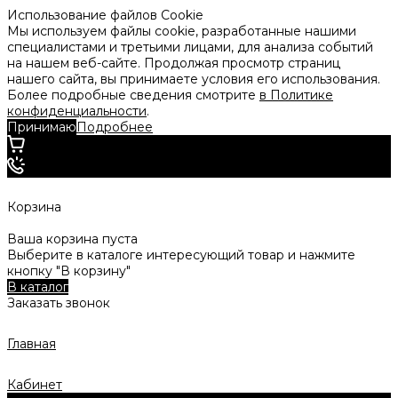
Использование файлов Cookie
Мы используем файлы cookie, разработанные нашими
специалистами и третьими лицами, для анализа событий
на нашем веб-сайте. Продолжая просмотр страниц
нашего сайта, вы принимаете условия его использования.
Более подробные сведения смотрите
в Политике
конфиденциальности
.
Принимаю
Подробнее
Корзина
Ваша корзина пуста
Выберите в каталоге интересующий товар и нажмите
кнопку "В корзину"
В каталог
Заказать звонок
Главная
Кабинет