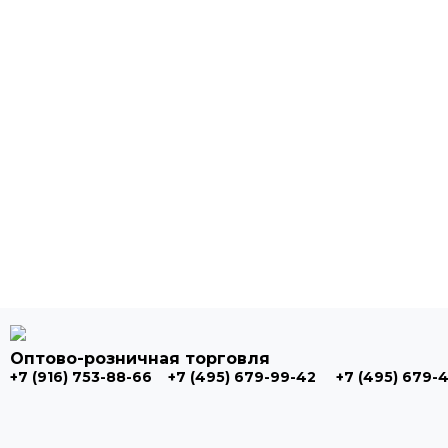
Оптово-розничная торговля
+7 (916) 753-88-66
+7 (495) 679-99-42
+7 (495) 679-