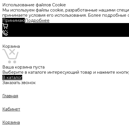
Использование файлов Cookie
Мы используем файлы cookie, разработанные нашими специа
принимаете условия его использования. Более подробные
Принимаю
Подробнее
Корзина
Ваша корзина пуста
Выберите в каталоге интересующий товар и нажмите кнопку
В каталог
Заказать звонок
Главная
Кабинет
Корзина