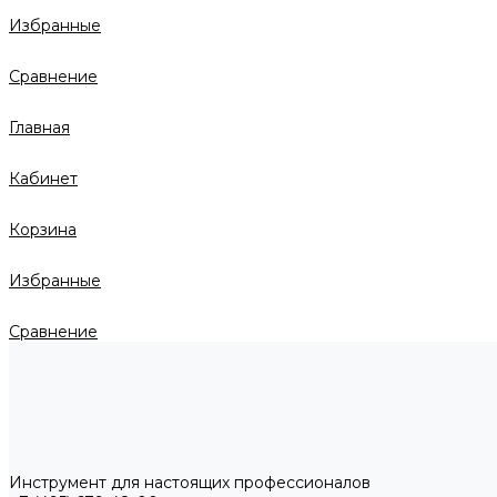
Избранные
Сравнение
Главная
Кабинет
Корзина
Избранные
Сравнение
Инструмент для настоящих профессионалов