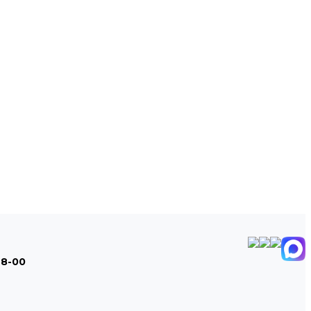
48-00