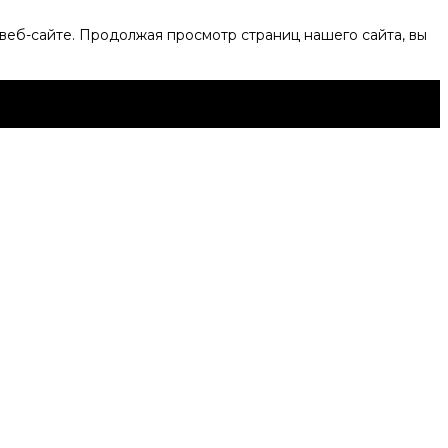
веб-сайте. Продолжая просмотр страниц нашего сайта, вы