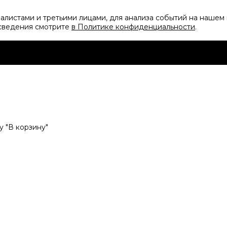
листами и третьими лицами, для анализа событий на нашем 
 сведения смотрите
в Политике конфиденциальности
.
 "В корзину"