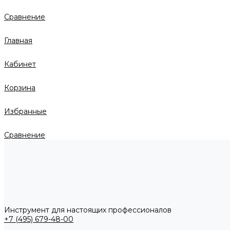
Сравнение
Главная
Кабинет
Корзина
Избранные
Сравнение
Инструмент для настоящих профессионалов
+7 (495) 679-48-00