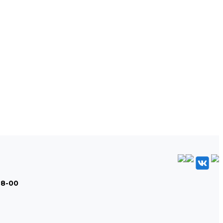
48-00