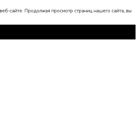
веб-сайте. Продолжая просмотр страниц нашего сайта, вы