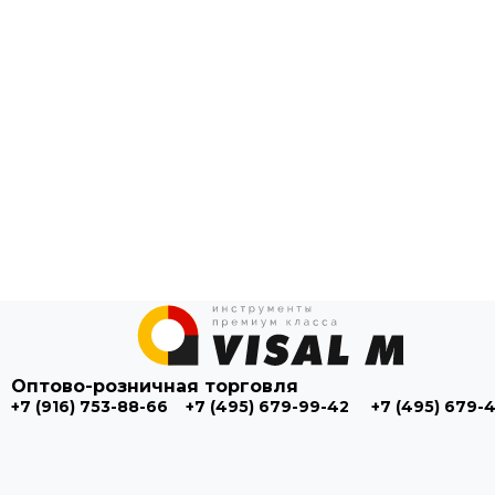
Оптово-розничная торговля
+7 (916) 753-88-66
+7 (495) 679-99-42
+7 (495) 679-