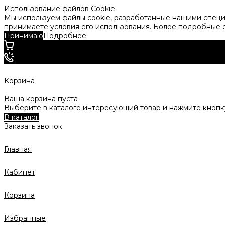
Использование файлов Cookie
Мы используем файлы cookie, разработанные нашими специа
принимаете условия его использования. Более подробные
Принимаю
Подробнее
Корзина
Ваша корзина пуста
Выберите в каталоге интересующий товар и нажмите кнопку
В каталог
Заказать звонок
Главная
Кабинет
Корзина
Избранные