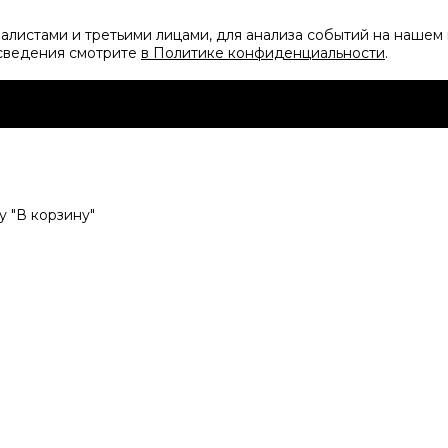
листами и третьими лицами, для анализа событий на нашем 
 сведения смотрите
в Политике конфиденциальности
.
 "В корзину"