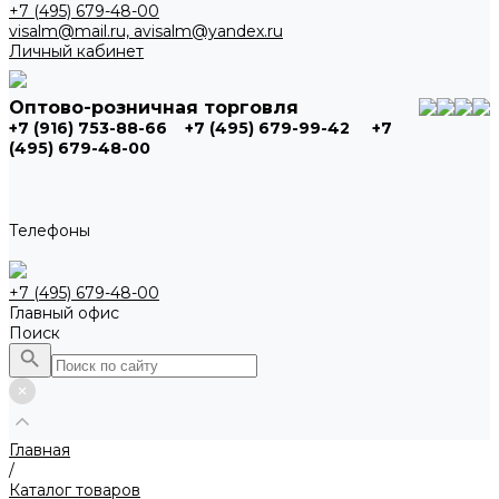
+7 (495) 679-48-00
visalm@mail.ru, avisalm@yandex.ru
Личный кабинет
Оптово-розничная торговля
+7 (916) 753-88-66
+7 (495) 679-99-42
+7
(495) 679-48-00
Телефоны
+7 (495) 679-48-00
Главный офис
Поиск
Главная
/
Каталог товаров