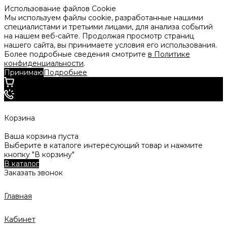
Использование файлов Cookie
Мы используем файлы cookie, разработанные нашими
специалистами и третьими лицами, для анализа событий
на нашем веб-сайте. Продолжая просмотр страниц
нашего сайта, вы принимаете условия его использования.
Более подробные сведения смотрите
в Политике
конфиденциальности
.
Принимаю
Подробнее
Корзина
Ваша корзина пуста
Выберите в каталоге интересующий товар и нажмите
кнопку "В корзину"
В каталог
Заказать звонок
Главная
Кабинет