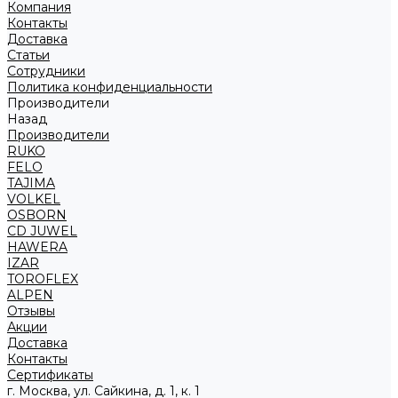
Компания
Контакты
Доставка
Статьи
Сотрудники
Политика конфиденциальности
Производители
Назад
Производители
RUKO
FELO
TAJIMA
VOLKEL
OSBORN
CD JUWEL
HAWERA
IZAR
TOROFLEX
ALPEN
Отзывы
Акции
Доставка
Контакты
Сертификаты
г. Москва, ул. Сайкина, д. 1, к. 1