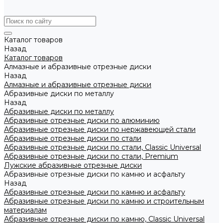
Каталог товаров
Назад
Каталог товаров
Алмазные и абразивные отрезные диски
Назад
Алмазные и абразивные отрезные диски
Абразивные диски по металлу
Назад
Абразивные диски по металлу
Абразивные отрезные диски по алюминию
Абразивные отрезные диски по нержавеющей стали
Абразивные отрезные диски по стали
Абразивные отрезные диски по стали, Classic Universal
Абразивные отрезные диски по стали, Premium
Лужские абразивные отрезные диски
Абразивные отрезные диски по камню и асфальту
Назад
Абразивные отрезные диски по камню и асфальту
Абразивные отрезные диски по камню и строительным
материалам
Абразивные отрезные диски по камню, Classic Universal