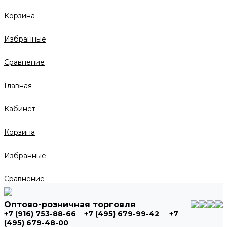
Корзина
Избранные
Сравнение
Главная
Кабинет
Корзина
Избранные
Сравнение
Оптово-розничная торговля
+7 (916) 753-88-66
+7 (495) 679-99-42
+7
(495) 679-48-00