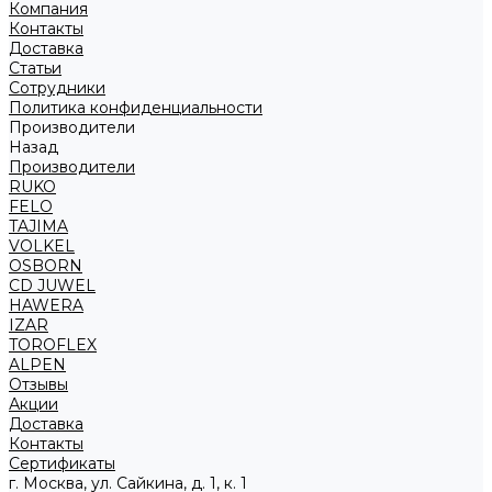
Компания
Контакты
Доставка
Статьи
Сотрудники
Политика конфиденциальности
Производители
Назад
Производители
RUKO
FELO
TAJIMA
VOLKEL
OSBORN
CD JUWEL
HAWERA
IZAR
TOROFLEX
ALPEN
Отзывы
Акции
Доставка
Контакты
Сертификаты
г. Москва, ул. Сайкина, д. 1, к. 1