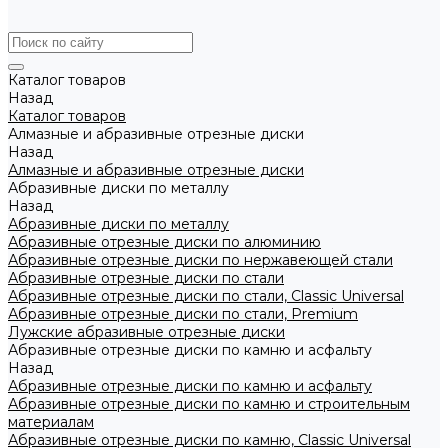
Каталог товаров
Назад
Каталог товаров
Алмазные и абразивные отрезные диски
Назад
Алмазные и абразивные отрезные диски
Абразивные диски по металлу
Назад
Абразивные диски по металлу
Абразивные отрезные диски по алюминию
Абразивные отрезные диски по нержавеющей стали
Абразивные отрезные диски по стали
Абразивные отрезные диски по стали, Classic Universal
Абразивные отрезные диски по стали, Premium
Лужские абразивные отрезные диски
Абразивные отрезные диски по камню и асфальту
Назад
Абразивные отрезные диски по камню и асфальту
Абразивные отрезные диски по камню и строительным
материалам
Абразивные отрезные диски по камню, Classic Universal