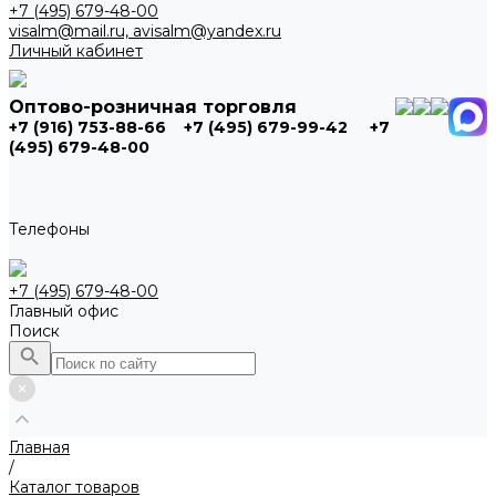
+7 (495) 679-48-00
visalm@mail.ru, avisalm@yandex.ru
Личный кабинет
Оптово-розничная торговля
+7 (916) 753-88-66
+7 (495) 679-99-42
+7
(495) 679-48-00
Телефоны
+7 (495) 679-48-00
Главный офис
Поиск
Главная
/
Каталог товаров