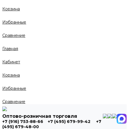
Корзина
Избранные
Сравнение
Главная
Кабинет
Корзина
Избранные
Сравнение
Оптово-розничная торговля
+7 (916) 753-88-66
+7 (495) 679-99-42
+7
(495) 679-48-00