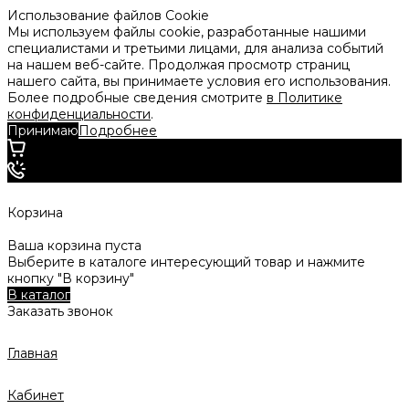
Использование файлов Cookie
Мы используем файлы cookie, разработанные нашими
специалистами и третьими лицами, для анализа событий
на нашем веб-сайте. Продолжая просмотр страниц
нашего сайта, вы принимаете условия его использования.
Более подробные сведения смотрите
в Политике
конфиденциальности
.
Принимаю
Подробнее
Корзина
Ваша корзина пуста
Выберите в каталоге интересующий товар и нажмите
кнопку "В корзину"
В каталог
Заказать звонок
Главная
Кабинет