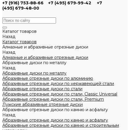
+7 (916) 753-88-66
+7 (495) 679-99-42
+7
(495) 679-48-00
Каталог товаров
Назад
Каталог товаров
Алмазные и абразивные отрезные диски
Назад
Алмазные и абразивные отрезные диски
Абразивные диски по металлу
Назад
Абразивные диски по металлу
Абразивные отрезные диски по алюминию
Абразивные отрезные диски по нержавеющей стали
Абразивные отрезные диски по стали
Абразивные отрезные диски по стали, Classic Universal
Абразивные отрезные диски по стали, Premium
Лужские абразивные отрезные диски
Абразивные отрезные диски по камню и асфальту
Назад
Абразивные отрезные диски по камню и асфальту
Абразивные отрезные диски по камню и строительным