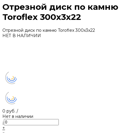
Отрезной диск по камню
Toroflex 300х3х22
Отрезной диск по камню Toroflex 300х3х22
НЕТ В НАЛИЧИИ
0 руб.
/
Нет в наличии
-
+