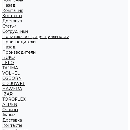
Компания
Назад
Компания
Контакты
Доставка
Статьи
Сотрудники
Политика конфиденциальности
Производители
Назад
Производители
RUKO
FELO
TAJIMA
VOLKEL
OSBORN
CD JUWEL
HAWERA
IZAR
TOROFLEX
ALPEN
Отзывы
Акции
Доставка
Контакты