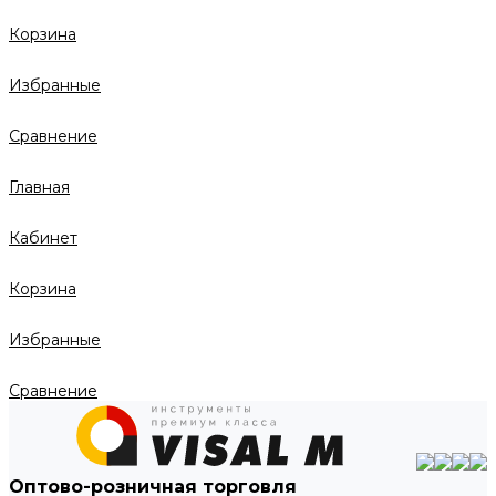
Корзина
Избранные
Сравнение
Главная
Кабинет
Корзина
Избранные
Сравнение
Оптово-розничная торговля