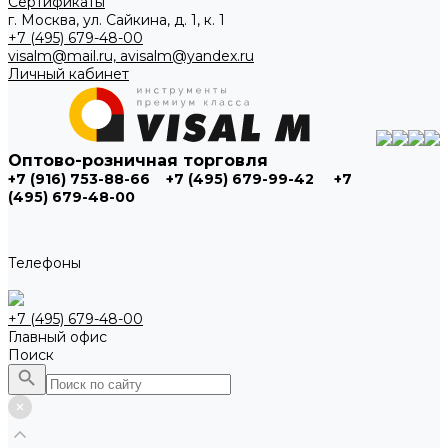
Сертификаты
г. Москва, ул. Сайкина, д. 1, к. 1
+7 (495) 679-48-00
visalm@mail.ru, avisalm@yandex.ru
Личный кабинет
Оптово-розничная торговля
+7 (916) 753-88-66
+7 (495) 679-99-42
+7
(495) 679-48-00
Телефоны
+7 (495) 679-48-00
Главный офис
Поиск