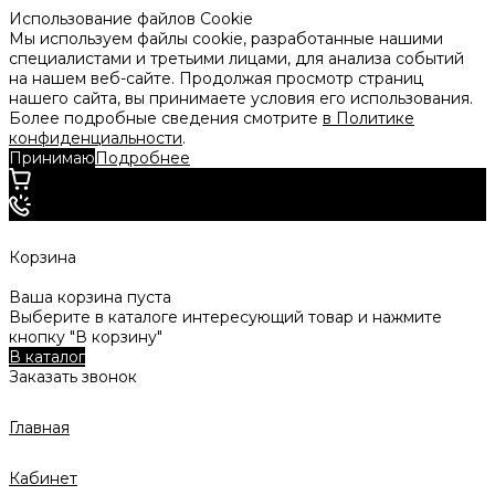
Использование файлов Cookie
Мы используем файлы cookie, разработанные нашими
специалистами и третьими лицами, для анализа событий
на нашем веб-сайте. Продолжая просмотр страниц
нашего сайта, вы принимаете условия его использования.
Более подробные сведения смотрите
в Политике
конфиденциальности
.
Принимаю
Подробнее
Корзина
Ваша корзина пуста
Выберите в каталоге интересующий товар и нажмите
кнопку "В корзину"
В каталог
Заказать звонок
Главная
Кабинет