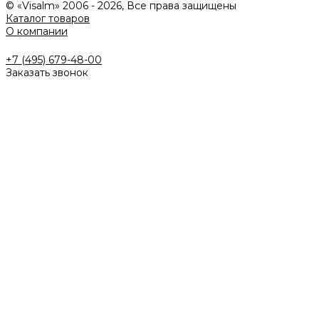
© «Visalm» 2006 - 2026, Все права защищены
Каталог товаров
О компании
+7 (495) 679-48-00
Заказать звонок