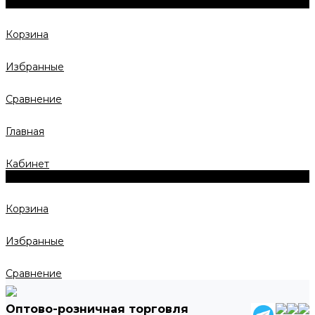
0
Корзина
Избранные
Сравнение
Главная
Кабинет
0
Корзина
Избранные
Сравнение
Оптово-розничная торговля