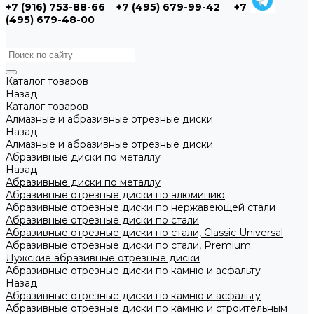
+7 (916) 753-88-66
+7 (495) 679-99-42
+7
(495) 679-48-00
Каталог товаров
Назад
Каталог товаров
Алмазные и абразивные отрезные диски
Назад
Алмазные и абразивные отрезные диски
Абразивные диски по металлу
Назад
Абразивные диски по металлу
Абразивные отрезные диски по алюминию
Абразивные отрезные диски по нержавеющей стали
Абразивные отрезные диски по стали
Абразивные отрезные диски по стали, Classic Universal
Абразивные отрезные диски по стали, Premium
Лужские абразивные отрезные диски
Абразивные отрезные диски по камню и асфальту
Назад
Абразивные отрезные диски по камню и асфальту
Абразивные отрезные диски по камню и строительным