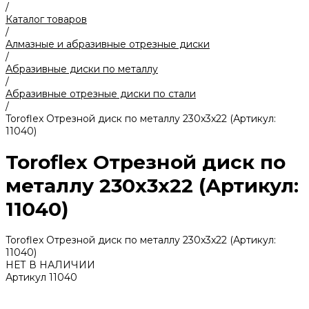
/
Каталог товаров
/
Алмазные и абразивные отрезные диски
/
Абразивные диски по металлу
/
Абразивные отрезные диски по стали
/
Toroflex Отрезной диск по металлу 230x3x22 (Артикул:
11040)
Toroflex Отрезной диск по
металлу 230x3x22 (Артикул:
11040)
Toroflex Отрезной диск по металлу 230x3x22 (Артикул:
11040)
НЕТ В НАЛИЧИИ
Артикул
11040