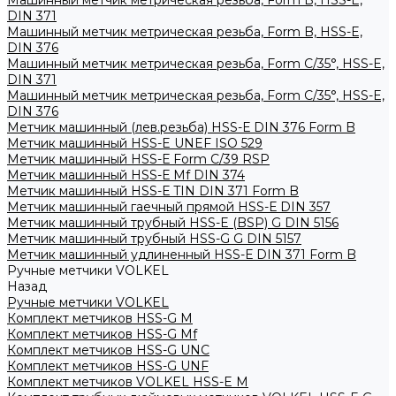
Машинный метчик метрическая резьба, Form B, HSS-E,
DIN 371
Машинный метчик метрическая резьба, Form B, HSS-E,
DIN 376
Машинный метчик метрическая резьба, Form С/35°, HSS-E,
DIN 371
Машинный метчик метрическая резьба, Form С/35°, HSS-E,
DIN 376
Метчик машинный (лев.резьба) HSS-Е DIN 376 Form B
Метчик машинный HSS-E UNEF ISO 529
Метчик машинный HSS-Е Form C/39 RSP
Метчик машинный HSS-Е Mf DIN 374
Метчик машинный HSS-Е TIN DIN 371 Form B
Метчик машинный гаечный прямой HSS-Е DIN 357
Метчик машинный трубный HSS-E (BSP) G DIN 5156
Метчик машинный трубный HSS-G G DIN 5157
Метчик машинный удлиненный HSS-Е DIN 371 Form B
Ручные метчики VOLKEL
Назад
Ручные метчики VOLKEL
Комплект метчиков HSS-G M
Комплект метчиков HSS-G Mf
Комплект метчиков HSS-G UNC
Комплект метчиков HSS-G UNF
Комплект метчиков VOLKEL HSS-E M