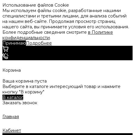
Использование файлов Cookie
Мы используем файлы cookie, разработанные нашими
специалистами и третьими лицами, для анализа событий
на нашем веб-сайте. Продолжая просмотр страниц
нашего сайта, вы принимаете условия его использования.
Более подробные сведения смотрите
в Политике
конфиденциальности
.
Принимаю
Подробнее
Корзина
Ваша корзина пуста
Выберите в каталоге интересующий товар и нажмите
кнопку "В корзину"
В каталог
Заказать звонок
Главная
Кабинет