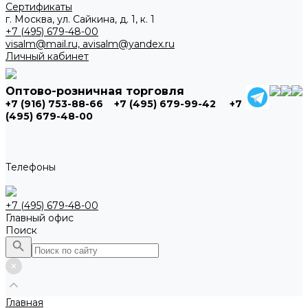
Сертификаты
г. Москва, ул. Сайкина, д. 1, к. 1
+7 (495) 679-48-00
visalm@mail.ru, avisalm@yandex.ru
Личный кабинет
Оптово-розничная торговля
+7 (916) 753-88-66
+7 (495) 679-99-42
+7
(495) 679-48-00
Телефоны
+7 (495) 679-48-00
Главный офис
Поиск
Главная