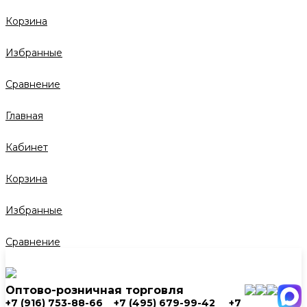
Корзина
Избранные
Сравнение
Главная
Кабинет
Корзина
Избранные
Сравнение
Оптово-розничная торговля
+7 (916) 753-88-66
+7 (495) 679-99-42
+7