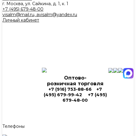
г. Москва, ул. Сайкина, д. 1, к. 1
+7 (495) 679-48-00
visalm@mail.ru, avisalm@yandex.ru
Личный кабинет
Оптово-
розничная торговля
+7 (916) 753-88-66
+7
(495) 679-99-42
+7 (495)
679-48-00
Телефоны