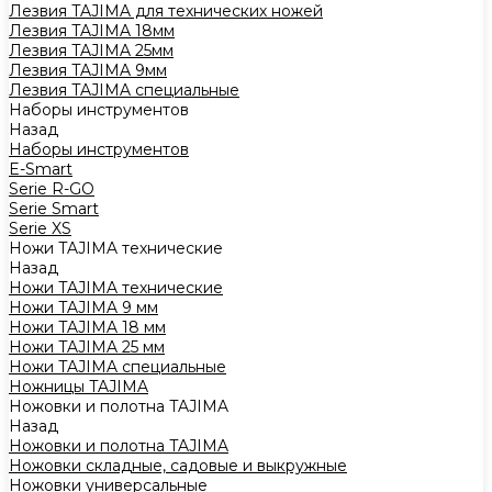
Лезвия TAJIMA для технических ножей
Лезвия TAJIMA 18мм
Лезвия TAJIMA 25мм
Лезвия TAJIMA 9мм
Лезвия TAJIMA специальные
Наборы инструментов
Назад
Наборы инструментов
E-Smart
Serie R-GO
Serie Smart
Serie XS
Ножи TAJIMA технические
Назад
Ножи TAJIMA технические
Ножи TAJIMA 9 мм
Ножи TAJIMA 18 мм
Ножи TAJIMA 25 мм
Ножи TAJIMA специальные
Ножницы TAJIMA
Ножовки и полотна TAJIMA
Назад
Ножовки и полотна TAJIMA
Ножовки складные, садовые и выкружные
Ножовки универсальные