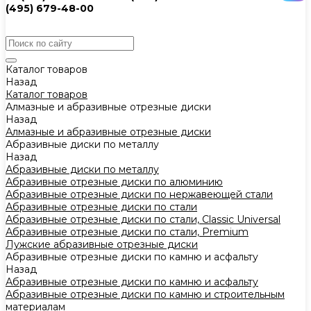
(495) 679-48-00
Каталог товаров
Назад
Каталог товаров
Алмазные и абразивные отрезные диски
Назад
Алмазные и абразивные отрезные диски
Абразивные диски по металлу
Назад
Абразивные диски по металлу
Абразивные отрезные диски по алюминию
Абразивные отрезные диски по нержавеющей стали
Абразивные отрезные диски по стали
Абразивные отрезные диски по стали, Classic Universal
Абразивные отрезные диски по стали, Premium
Лужские абразивные отрезные диски
Абразивные отрезные диски по камню и асфальту
Назад
Абразивные отрезные диски по камню и асфальту
Абразивные отрезные диски по камню и строительным
материалам