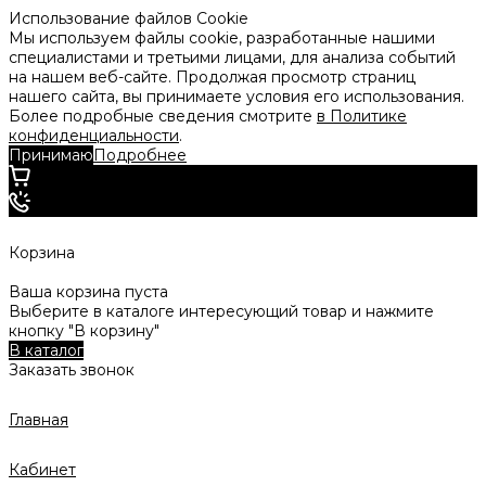
Использование файлов Cookie
Мы используем файлы cookie, разработанные нашими
специалистами и третьими лицами, для анализа событий
на нашем веб-сайте. Продолжая просмотр страниц
нашего сайта, вы принимаете условия его использования.
Более подробные сведения смотрите
в Политике
конфиденциальности
.
Принимаю
Подробнее
Корзина
Ваша корзина пуста
Выберите в каталоге интересующий товар и нажмите
кнопку "В корзину"
В каталог
Заказать звонок
Главная
Кабинет