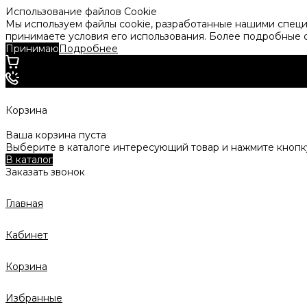
Использование файлов Cookie
Мы используем файлы cookie, разработанные нашими специа
принимаете условия его использования. Более подробные
Принимаю
Подробнее
Корзина
Ваша корзина пуста
Выберите в каталоге интересующий товар и нажмите кнопку
В каталог
Заказать звонок
Главная
Кабинет
Корзина
Избранные