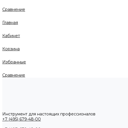
Сравнение
Главная
Кабинет
Корзина
Избранные
Сравнение
Инструмент для настоящих профессионалов
+7 (495) 679-48-00