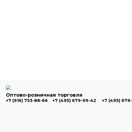
Оптово-розничная торговля
+7 (916) 753-88-66
+7 (495) 679-99-42
+7 (495) 679