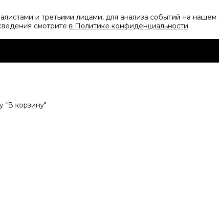
листами и третьими лицами, для анализа событий на нашем 
 сведения смотрите
в Политике конфиденциальности
.
 "В корзину"