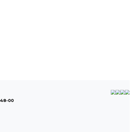
-48-00