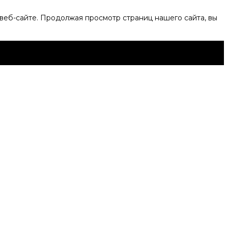
веб-сайте. Продолжая просмотр страниц нашего сайта, вы