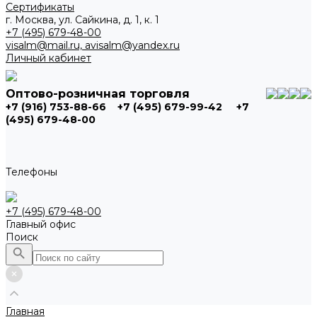
Сертификаты
г. Москва, ул. Сайкина, д. 1, к. 1
+7 (495) 679-48-00
visalm@mail.ru, avisalm@yandex.ru
Личный кабинет
Оптово-розничная торговля
+7 (916) 753-88-66
+7 (495) 679-99-42
+7
(495) 679-48-00
Телефоны
+7 (495) 679-48-00
Главный офис
Поиск
Главная