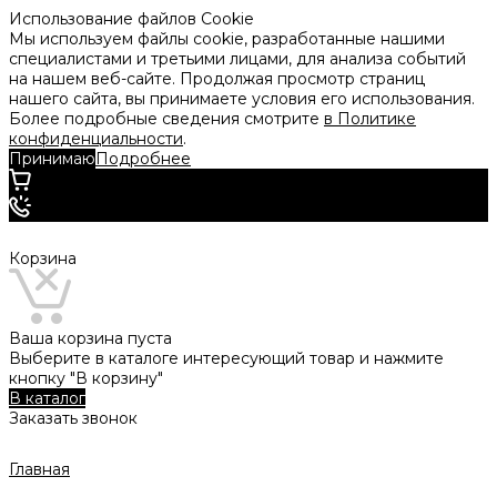
Использование файлов Cookie
Мы используем файлы cookie, разработанные нашими
специалистами и третьими лицами, для анализа событий
на нашем веб-сайте. Продолжая просмотр страниц
нашего сайта, вы принимаете условия его использования.
Более подробные сведения смотрите
в Политике
конфиденциальности
.
Принимаю
Подробнее
Корзина
Ваша корзина пуста
Выберите в каталоге интересующий товар и нажмите
кнопку "В корзину"
В каталог
Заказать звонок
Главная