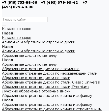
+7 (916) 753-88-66
+7 (495) 679-99-42
+7
(495) 679-48-00
Каталог товаров
Назад
Каталог товаров
Алмазные и абразивные отрезные диски
Назад
Алмазные и абразивные отрезные диски
Абразивные диски по металлу
Назад
Абразивные диски по металлу
Абразивные отрезные диски по алюминию
Абразивные отрезные диски по нержавеющей стали
Абразивные отрезные диски по стали
Абразивные отрезные диски по стали, Classic Universal
Абразивные отрезные диски по стали, Premium
Лужские абразивные отрезные диски
Абразивные отрезные диски по камню и асфальту
Назад
Абразивные отрезные диски по камню и асфальту
Абразивные отрезные диски по камню и строительным