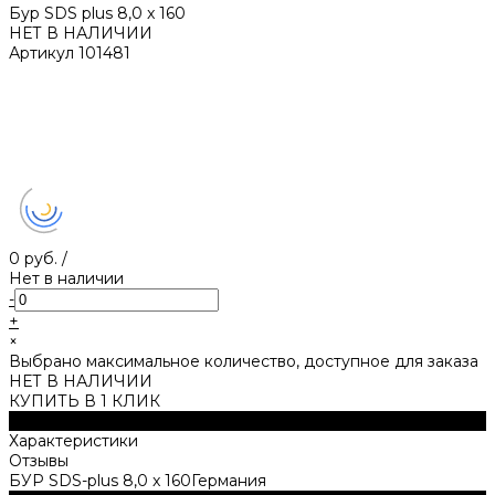
Бур SDS plus 8,0 x 160
НЕТ В НАЛИЧИИ
Артикул
101481
0 руб.
/
Нет в наличии
-
+
×
Выбрано максимальное количество, доступное для заказа
НЕТ В НАЛИЧИИ
КУПИТЬ В 1 КЛИК
Описание
Характеристики
Отзывы
БУP SDS-plus 8,0 x 160Германия