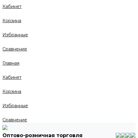
Кабинет
Корзина
Избранные
Сравнение
Главная
Кабинет
Корзина
Избранные
Сравнение
Оптово-розничная торговля