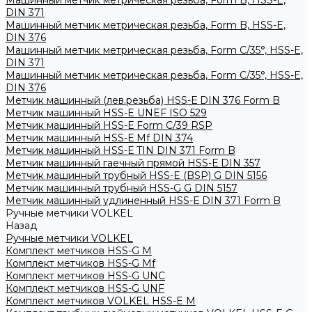
Машинный метчик метрическая резьба, Form B, HSS-E,
DIN 371
Машинный метчик метрическая резьба, Form B, HSS-E,
DIN 376
Машинный метчик метрическая резьба, Form С/35°, HSS-E,
DIN 371
Машинный метчик метрическая резьба, Form С/35°, HSS-E,
DIN 376
Метчик машинный (лев.резьба) HSS-Е DIN 376 Form B
Метчик машинный HSS-E UNEF ISO 529
Метчик машинный HSS-Е Form C/39 RSP
Метчик машинный HSS-Е Mf DIN 374
Метчик машинный HSS-Е TIN DIN 371 Form B
Метчик машинный гаечный прямой HSS-Е DIN 357
Метчик машинный трубный HSS-E (BSP) G DIN 5156
Метчик машинный трубный HSS-G G DIN 5157
Метчик машинный удлиненный HSS-Е DIN 371 Form B
Ручные метчики VOLKEL
Назад
Ручные метчики VOLKEL
Комплект метчиков HSS-G M
Комплект метчиков HSS-G Mf
Комплект метчиков HSS-G UNC
Комплект метчиков HSS-G UNF
Комплект метчиков VOLKEL HSS-E M