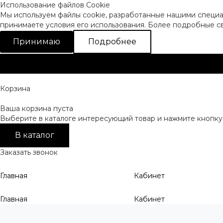
Использование файлов Cookie
Мы используем файлы cookie, разработанные нашими специал
принимаете условия его использования. Более подробные 
Принимаю
Подробнее
Корзина
Ваша корзина пуста
Выберите в каталоге интересующий товар и нажмите кнопку 
В каталог
Заказать звонок
Главная
Кабинет
Главная
Кабинет