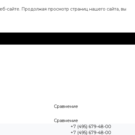
еб-сайте. Продолжая просмотр страниц нашего сайта, вы
Сравнение
Сравнение
+7 (495) 679-48-00
+7 (495) 679-48-00