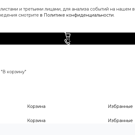
истами и третьими лицами, для анализа событий на нашем в
сведения смотрите
в Политике конфиденциальности
.
"В корзину"
Корзина
Избранные
Корзина
Избранные