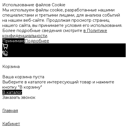
Использование файлов Cookie
Мы используем файлы cookie, разработанные нашими
специалистами и третьими лицами, для анализа событий
на нашем веб-сайте. Продолжая просмотр страниц
нашего сайта, вы принимаете условия его использования.
Более подробные сведения смотрите
в Политике
конфиденциальности
.
Принимаю
Подробнее
Корзина
Ваша корзина пуста
Выберите в каталоге интересующий товар и нажмите
кнопку "В корзину"
В каталог
Заказать звонок
Главная
Кабинет