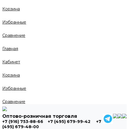
Корзина
Избранные
Сравнение
Главная
Кабинет
Корзина
Избранные
Сравнение
Оптово-розничная торговля
+7 (916) 753-88-66
+7 (495) 679-99-42
+7
(495) 679-48-00