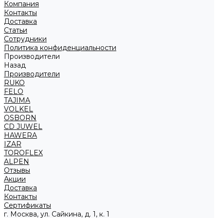
Компания
Контакты
Доставка
Статьи
Сотрудники
Политика конфиденциальности
Производители
Назад
Производители
RUKO
FELO
TAJIMA
VOLKEL
OSBORN
CD JUWEL
HAWERA
IZAR
TOROFLEX
ALPEN
Отзывы
Акции
Доставка
Контакты
Сертификаты
г. Москва, ул. Сайкина, д. 1, к. 1