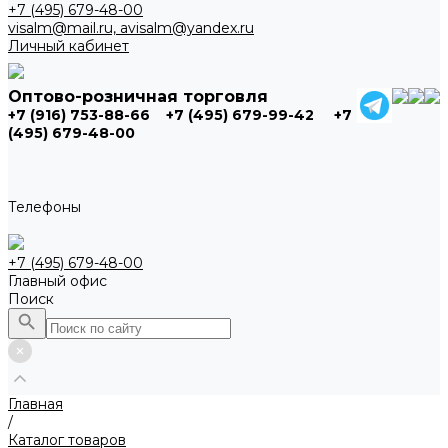
+7 (495) 679-48-00
visalm@mail.ru, avisalm@yandex.ru
Личный кабинет
Оптово-розничная торговля
+7 (916) 753-88-66
+7 (495) 679-99-42
+7
(495) 679-48-00
Телефоны
+7 (495) 679-48-00
Главный офис
Поиск
Главная
/
Каталог товаров