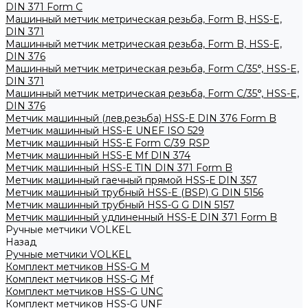
DIN 371 Form C
Машинный метчик метрическая резьба, Form B, HSS-E,
DIN 371
Машинный метчик метрическая резьба, Form B, HSS-E,
DIN 376
Машинный метчик метрическая резьба, Form С/35°, HSS-E,
DIN 371
Машинный метчик метрическая резьба, Form С/35°, HSS-E,
DIN 376
Метчик машинный (лев.резьба) HSS-Е DIN 376 Form B
Метчик машинный HSS-E UNEF ISO 529
Метчик машинный HSS-Е Form C/39 RSP
Метчик машинный HSS-Е Mf DIN 374
Метчик машинный HSS-Е TIN DIN 371 Form B
Метчик машинный гаечный прямой HSS-Е DIN 357
Метчик машинный трубный HSS-E (BSP) G DIN 5156
Метчик машинный трубный HSS-G G DIN 5157
Метчик машинный удлиненный HSS-Е DIN 371 Form B
Ручные метчики VOLKEL
Назад
Ручные метчики VOLKEL
Комплект метчиков HSS-G M
Комплект метчиков HSS-G Mf
Комплект метчиков HSS-G UNC
Комплект метчиков HSS-G UNF