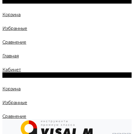
0
Корзина
Избранные
Сравнение
Главная
Кабинет
0
Корзина
Избранные
Сравнение