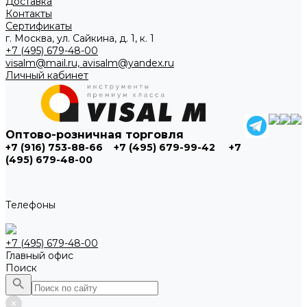
Доставка
Контакты
Сертификаты
г. Москва, ул. Сайкина, д. 1, к. 1
+7 (495) 679-48-00
visalm@mail.ru, avisalm@yandex.ru
Личный кабинет
Оптово-розничная торговля
+7 (916) 753-88-66
+7 (495) 679-99-42
+7
(495) 679-48-00
Телефоны
+7 (495) 679-48-00
Главный офис
Поиск