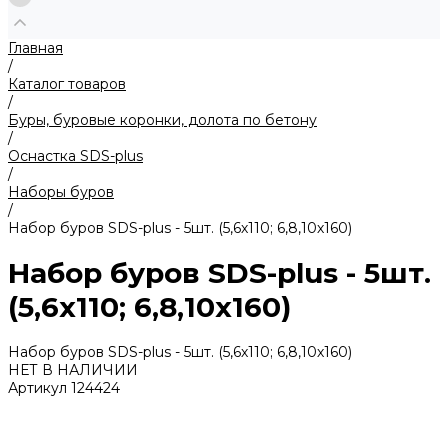
Главная
/
Каталог товаров
/
Буры, буровые коронки, долота по бетону
/
Оснастка SDS-plus
/
Наборы буров
/
Набор буров SDS-plus - 5шт. (5,6х110; 6,8,10х160)
Набор буров SDS-plus - 5шт.
(5,6х110; 6,8,10х160)
Набор буров SDS-plus - 5шт. (5,6х110; 6,8,10х160)
НЕТ В НАЛИЧИИ
Артикул
124424