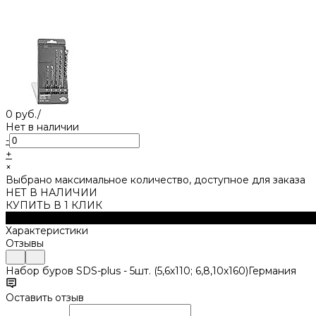
0 руб.
/
Нет в наличии
-
+
×
Выбрано максимальное количество, доступное для заказа
НЕТ В НАЛИЧИИ
КУПИТЬ В 1 КЛИК
Описание
Характеристики
Отзывы
Набор буров SDS-plus - 5шт. (5,6х110; 6,8,10х160)Германия
Оставить отзыв