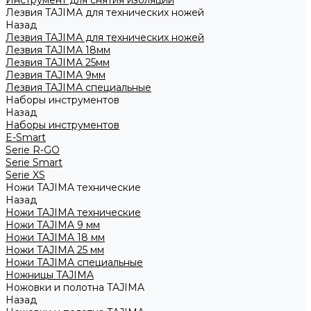
Инструмент для снятия изоляции
Лезвия TAJIMA для технических ножей
Назад
Лезвия TAJIMA для технических ножей
Лезвия TAJIMA 18мм
Лезвия TAJIMA 25мм
Лезвия TAJIMA 9мм
Лезвия TAJIMA специальные
Наборы инструментов
Назад
Наборы инструментов
E-Smart
Serie R-GO
Serie Smart
Serie XS
Ножи TAJIMA технические
Назад
Ножи TAJIMA технические
Ножи TAJIMA 9 мм
Ножи TAJIMA 18 мм
Ножи TAJIMA 25 мм
Ножи TAJIMA специальные
Ножницы TAJIMA
Ножовки и полотна TAJIMA
Назад