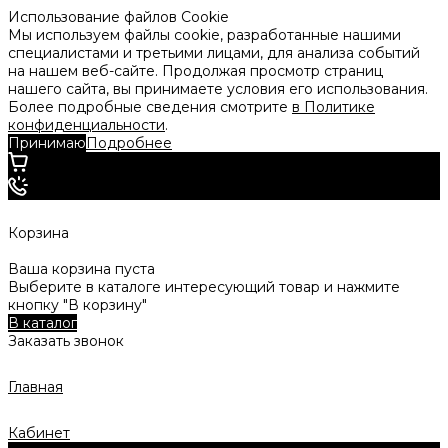
Использование файлов Cookie
Мы используем файлы cookie, разработанные нашими
специалистами и третьими лицами, для анализа событий
на нашем веб-сайте. Продолжая просмотр страниц
нашего сайта, вы принимаете условия его использования.
Более подробные сведения смотрите
в Политике
конфиденциальности
.
Принимаю
Подробнее
Корзина
Ваша корзина пуста
Выберите в каталоге интересующий товар и нажмите
кнопку "В корзину"
В каталог
Заказать звонок
Главная
Кабинет