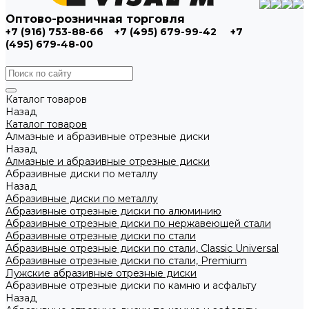
Оптово-розничная торговля
+7 (916) 753-88-66
+7 (495) 679-99-42
+7
(495) 679-48-00
Каталог товаров
Назад
Каталог товаров
Алмазные и абразивные отрезные диски
Назад
Алмазные и абразивные отрезные диски
Абразивные диски по металлу
Назад
Абразивные диски по металлу
Абразивные отрезные диски по алюминию
Абразивные отрезные диски по нержавеющей стали
Абразивные отрезные диски по стали
Абразивные отрезные диски по стали, Classic Universal
Абразивные отрезные диски по стали, Premium
Лужские абразивные отрезные диски
Абразивные отрезные диски по камню и асфальту
Назад