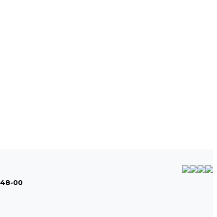
-48-00