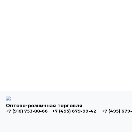
Оптово-розничная торговля
+7 (916) 753-88-66
+7 (495) 679-99-42
+7 (495) 679