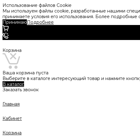
Использование файлов Cookie
Мы используем файлы cookie, разработанные нашими специа
принимаете условия его использования. Более подробные
Принимаю
Подробнее
Корзина
Ваша корзина пуста
Выберите в каталоге интересующий товар и нажмите кнопку
В каталог
Заказать звонок
Главная
Кабинет
Корзина