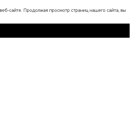
веб-сайте. Продолжая просмотр страниц нашего сайта, вы