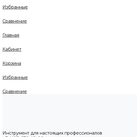
Избранные
Сравнение
Главная
Кабинет
Корзина
Избранные
Сравнение
Инструмент для настоящих профессионалов