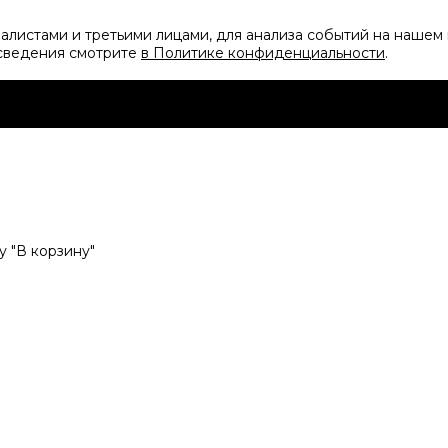
листами и третьими лицами, для анализа событий на нашем 
 сведения смотрите
в Политике конфиденциальности
.
 "В корзину"