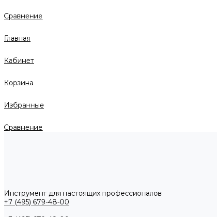
Сравнение
Главная
Кабинет
Корзина
Избранные
Сравнение
Инструмент для настоящих профессионалов
+7 (495) 679-48-00