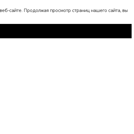
веб-сайте. Продолжая просмотр страниц нашего сайта, вы