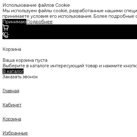
Использование файлов Cookie
Мы используем файлы cookie, разработанные нашими специа
принимаете условия его использования. Более подробные
Принимаю
Подробнее
Корзина
Ваша корзина пуста
Выберите в каталоге интересующий товар и нажмите кнопку
В каталог
Заказать звонок
Главная
Кабинет
Корзина
Избранные