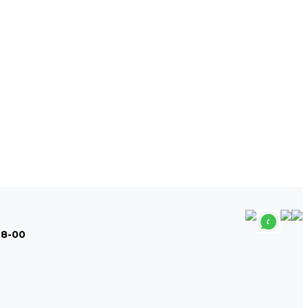
48-00