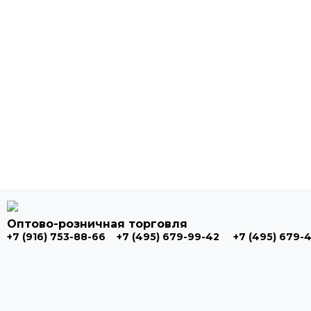
Оптово-розничная торговля
+7 (916) 753-88-66
+7 (495) 679-99-42
+7 (495) 679-