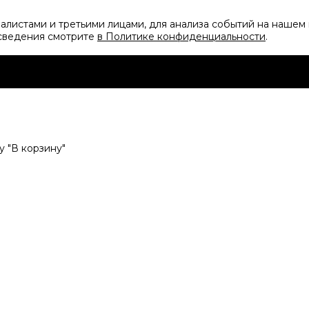
листами и третьими лицами, для анализа событий на нашем 
 сведения смотрите
в Политике конфиденциальности
.
 "В корзину"