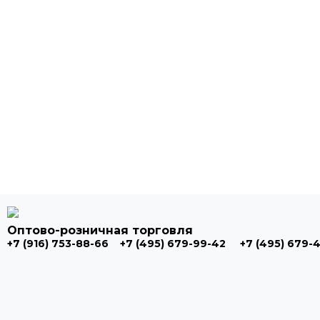
Оптово-розничная торговля
+7 (916) 753-88-66
+7 (495) 679-99-42
+7 (495) 679-