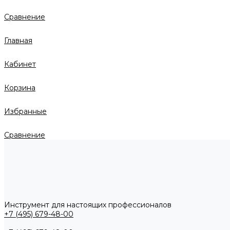
Сравнение
Главная
Кабинет
Корзина
Избранные
Сравнение
Инструмент для настоящих профессионалов
+7 (495) 679-48-00