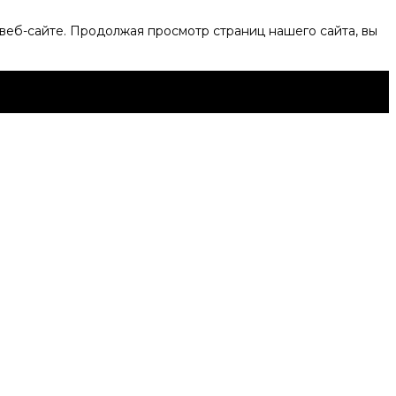
веб-сайте. Продолжая просмотр страниц нашего сайта, вы