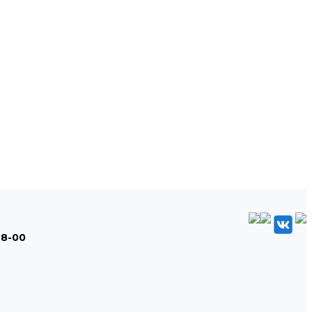
48-00