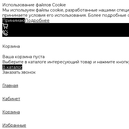
Использование файлов Cookie
Мы используем файлы cookie, разработанные нашими специа
принимаете условия его использования. Более подробные
Принимаю
Подробнее
Корзина
Ваша корзина пуста
Выберите в каталоге интересующий товар и нажмите кнопку
В каталог
Заказать звонок
Главная
Кабинет
Корзина
Избранные