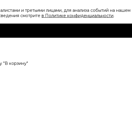
листами и третьими лицами, для анализа событий на нашем 
 сведения смотрите
в Политике конфиденциальности
.
 "В корзину"