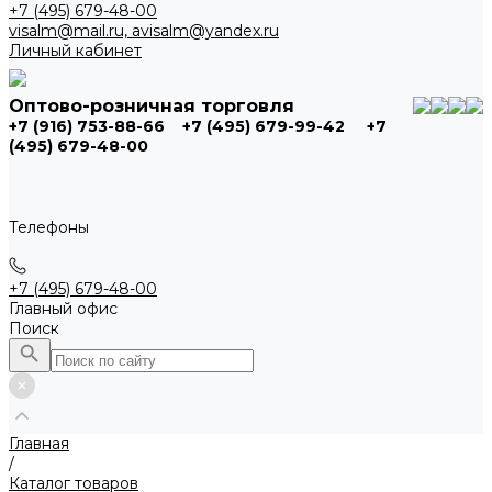
+7 (495) 679-48-00
visalm@mail.ru, avisalm@yandex.ru
Личный кабинет
Оптово-розничная торговля
+7 (916) 753-88-66
+7 (495) 679-99-42
+7
(495) 679-48-00
Телефоны
+7 (495) 679-48-00
Главный офис
Поиск
Главная
/
Каталог товаров