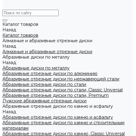
Каталог товаров
Назад
Каталог товаров
Алмазные и абразивные отрезные диски
Назад
Алмазные и абразивные отрезные диски
Абразивные диски по металлу
Назад
Абразивные диски по металлу
Абразивные отрезные диски по алюминию
Абразивные отрезные диски по нержавеющей стали
Абразивные отрезные диски по стали
Абразивные отрезные диски по стали, Classic Universal
Абразивные отрезные диски по стали, Premium
Лужские абразивные отрезные диски
Абразивные отрезные диски по камню и асфальту
Назад
Абразивные отрезные диски по камню и асфальту
Абразивные отрезные диски по камню и строительным
материалам
Абразивные отрезные диски по камню, Classic Universal