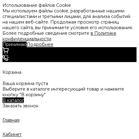
Использование файлов Cookie
Мы используем файлы cookie, разработанные нашими
специалистами и третьими лицами, для анализа событий
на нашем веб-сайте. Продолжая просмотр страниц
нашего сайта, вы принимаете условия его использования.
Более подробные сведения смотрите
в Политике
конфиденциальности
.
Принимаю
Подробнее
Корзина
Ваша корзина пуста
Выберите в каталоге интересующий товар и нажмите
кнопку "В корзину"
В каталог
Заказать звонок
Главная
Кабинет