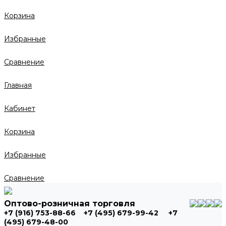
Корзина
Избранные
Сравнение
Главная
Кабинет
Корзина
Избранные
Сравнение
Оптово-розничная торговля
+7 (916) 753-88-66
+7 (495) 679-99-42
+7
(495) 679-48-00