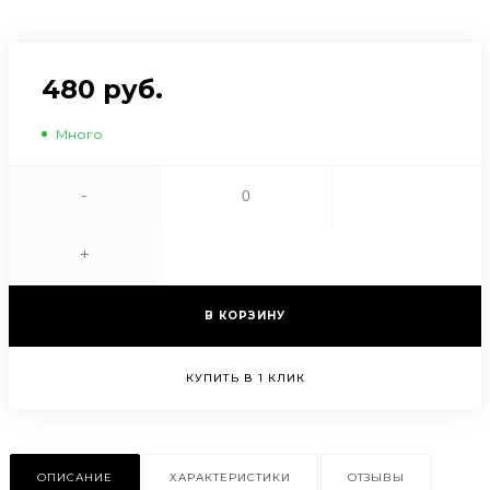
480 руб.
Много
-
+
В КОРЗИНУ
КУПИТЬ В 1 КЛИК
ОПИСАНИЕ
ХАРАКТЕРИСТИКИ
ОТЗЫВЫ