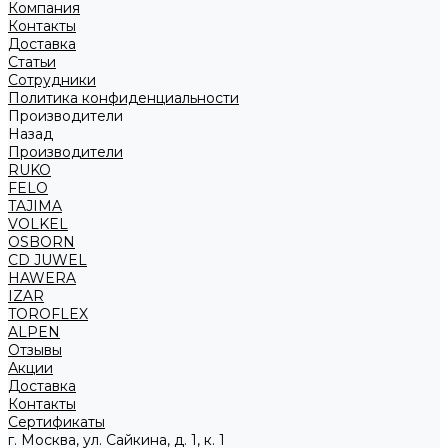
Компания
Контакты
Доставка
Статьи
Сотрудники
Политика конфиденциальности
Производители
Назад
Производители
RUKO
FELO
TAJIMA
VOLKEL
OSBORN
CD JUWEL
HAWERA
IZAR
TOROFLEX
ALPEN
Отзывы
Акции
Доставка
Контакты
Сертификаты
г. Москва, ул. Сайкина, д. 1, к. 1