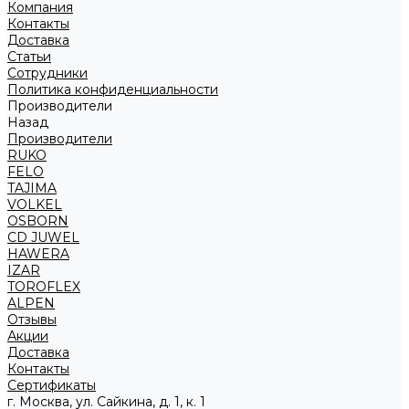
Компания
Контакты
Доставка
Статьи
Сотрудники
Политика конфиденциальности
Производители
Назад
Производители
RUKO
FELO
TAJIMA
VOLKEL
OSBORN
CD JUWEL
HAWERA
IZAR
TOROFLEX
ALPEN
Отзывы
Акции
Доставка
Контакты
Сертификаты
г. Москва, ул. Сайкина, д. 1, к. 1