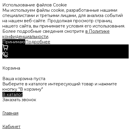
Использование файлов Cookie
Мы используем файлы cookie, разработанные нашими
специалистами и третьими лицами, для анализа событий
на нашем веб-сайте. Продолжая просмотр страниц
нашего сайта, вы принимаете условия его использования.
Более подробные сведения смотрите
в Политике
конфиденциальности
.
Принимаю
Подробнее
Корзина
Ваша корзина пуста
Выберите в каталоге интересующий товар и нажмите
кнопку "В корзину"
В каталог
Заказать звонок
Главная
Кабинет