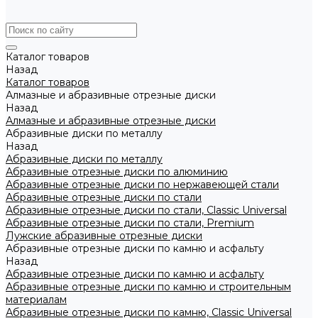
Каталог товаров
Назад
Каталог товаров
Алмазные и абразивные отрезные диски
Назад
Алмазные и абразивные отрезные диски
Абразивные диски по металлу
Назад
Абразивные диски по металлу
Абразивные отрезные диски по алюминию
Абразивные отрезные диски по нержавеющей стали
Абразивные отрезные диски по стали
Абразивные отрезные диски по стали, Classic Universal
Абразивные отрезные диски по стали, Premium
Лужские абразивные отрезные диски
Абразивные отрезные диски по камню и асфальту
Назад
Абразивные отрезные диски по камню и асфальту
Абразивные отрезные диски по камню и строительным
материалам
Абразивные отрезные диски по камню, Classic Universal