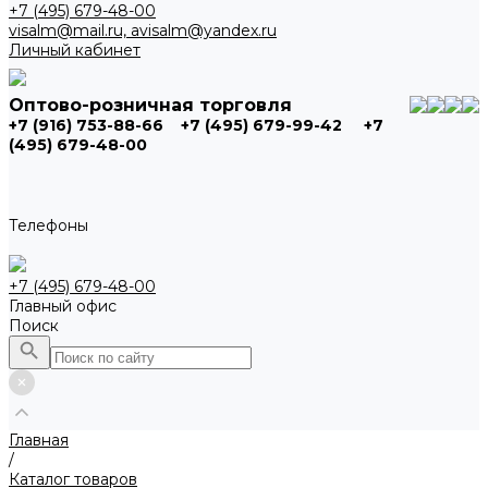
+7 (495) 679-48-00
visalm@mail.ru, avisalm@yandex.ru
Личный кабинет
Оптово-розничная торговля
+7 (916) 753-88-66
+7 (495) 679-99-42
+7
(495) 679-48-00
Телефоны
+7 (495) 679-48-00
Главный офис
Поиск
Главная
/
Каталог товаров