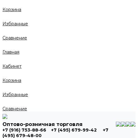
Корзина
Избранные
Сравнение
Главная
Кабинет
Корзина
Избранные
Сравнение
Оптово-розничная торговля
+7 (916) 753-88-66
+7 (495) 679-99-42
+7
(495) 679-48-00