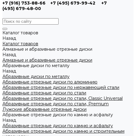
+7 (916) 753-88-66
+7 (495) 679-99-42
+7
(495) 679-48-00
Каталог товаров
Назад
Каталог товаров
Алмазные и абразивные отрезные диски
Назад
Алмазные и абразивные отрезные диски
Абразивные диски по металлу
Назад
Абразивные диски по металлу
Абразивные отрезные диски по алюминию
Абразивные отрезные диски по нержавеющей стали
Абразивные отрезные диски по стали
Абразивные отрезные диски по стали, Classic Universal
Абразивные отрезные диски по стали, Premium
Лужские абразивные отрезные диски
Абразивные отрезные диски по камню и асфальту
Назад
Абразивные отрезные диски по камню и асфальту
Абразивные отрезные диски по камню и строительным