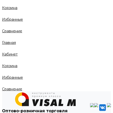
Корзина
Избранные
Сравнение
Главная
Кабинет
Корзина
Избранные
Сравнение
Оптово-розничная торговля