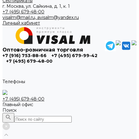
Сертификаты
г. Москва, ул. Сайкина, д. 1, к. 1
+7 (495) 679-48-00
visalm@mail.ru, avisalm@yandex.ru
Личный кабинет
Оптово-розничная торговля
+7 (916) 753-88-66
+7 (495) 679-99-42
+7 (495) 679-48-00
Телефоны
+7 (495) 679-48-00
Главный офис
Поиск