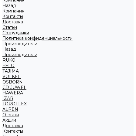
Компания
Назад
Компания
Контакты
Доставка
Статьи
Сотрудники
Политика конфиденциальности
Производители
Назад
Производители
RUKO
FELO
TAJIMA
VOLKEL
OSBORN
CD JUWEL
HAWERA
IZAR
TOROFLEX
ALPEN
Отзывы
Акции
Доставка
Контакты