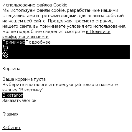
Использование файлов Cookie
Мы используем файлы cookie, разработанные нашими
специалистами и третьими лицами, для анализа событий
на нашем веб-сайте. Продолжая просмотр страниц
нашего сайта, вы принимаете условия его использования.
Более подробные сведения смотрите
в Политике
конфиденциальности
.
Принимаю
Подробнее
Корзина
Ваша корзина пуста
Выберите в каталоге интересующий товар и нажмите
кнопку "В корзину"
В каталог
Заказать звонок
Главная
Кабинет