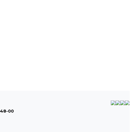
-48-00