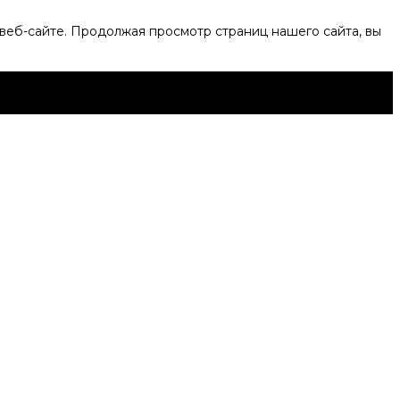
веб-сайте. Продолжая просмотр страниц нашего сайта, вы