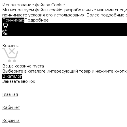
Использование файлов Cookie
Мы используем файлы cookie, разработанные нашими специа
принимаете условия его использования. Более подробные
Принимаю
Подробнее
Корзина
Ваша корзина пуста
Выберите в каталоге интересующий товар и нажмите кнопку
В каталог
Заказать звонок
Главная
Кабинет
Корзина