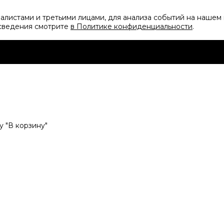
листами и третьими лицами, для анализа событий на нашем 
 сведения смотрите
в Политике конфиденциальности
.
 "В корзину"