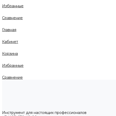
Избранные
Сравнение
Главная
Кабинет
Корзина
Избранные
Сравнение
Инструмент для настоящих профессионалов