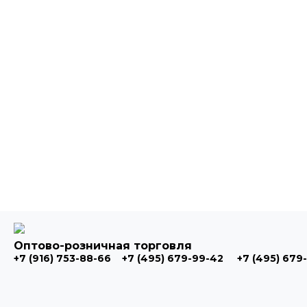
Оптово-розничная торговля
+7 (916) 753-88-66
+7 (495) 679-99-42
+7 (495) 679