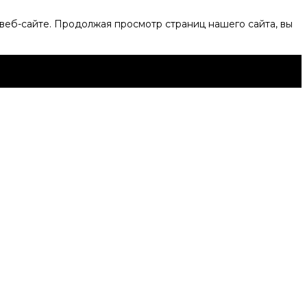
веб-сайте. Продолжая просмотр страниц нашего сайта, вы