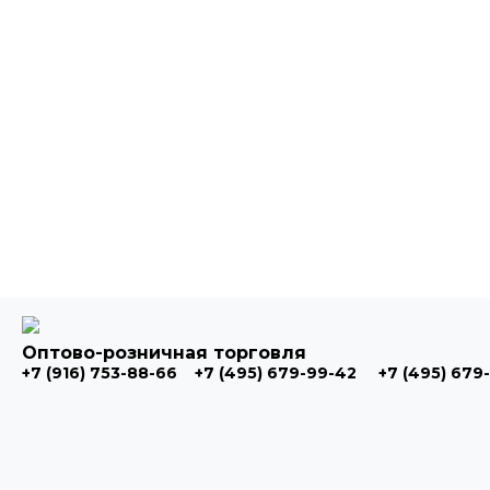
Оптово-розничная торговля
+7 (916) 753-88-66
+7 (495) 679-99-42
+7 (495) 679