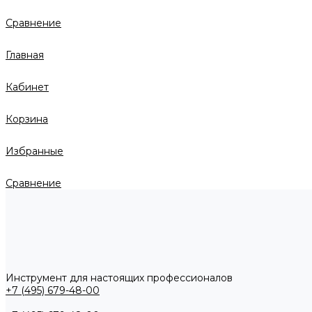
Сравнение
Главная
Кабинет
Корзина
Избранные
Сравнение
Инструмент для настоящих профессионалов
+7 (495) 679-48-00