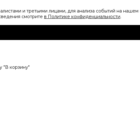
листами и третьими лицами, для анализа событий на нашем 
 сведения смотрите
в Политике конфиденциальности
.
 "В корзину"