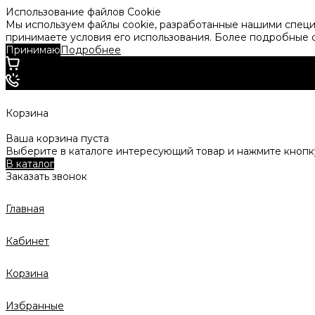
Использование файлов Cookie
Мы используем файлы cookie, разработанные нашими специа
принимаете условия его использования. Более подробные
Принимаю
Подробнее
Корзина
Ваша корзина пуста
Выберите в каталоге интересующий товар и нажмите кнопку
В каталог
Заказать звонок
Главная
Кабинет
Корзина
Избранные