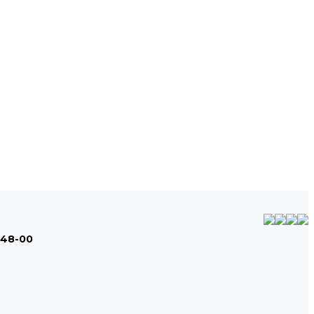
-48-00