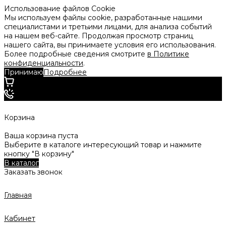
Использование файлов Cookie
Мы используем файлы cookie, разработанные нашими
специалистами и третьими лицами, для анализа событий
на нашем веб-сайте. Продолжая просмотр страниц
нашего сайта, вы принимаете условия его использования.
Более подробные сведения смотрите
в Политике
конфиденциальности
.
Принимаю
Подробнее
Корзина
Ваша корзина пуста
Выберите в каталоге интересующий товар и нажмите
кнопку "В корзину"
В каталог
Заказать звонок
Главная
Кабинет