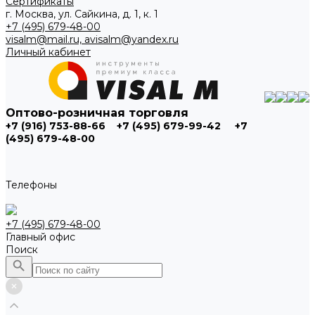
Сертификаты
г. Москва, ул. Сайкина, д. 1, к. 1
+7 (495) 679-48-00
visalm@mail.ru, avisalm@yandex.ru
Личный кабинет
Оптово-розничная торговля
+7 (916) 753-88-66
+7 (495) 679-99-42
+7
(495) 679-48-00
Телефоны
+7 (495) 679-48-00
Главный офис
Поиск