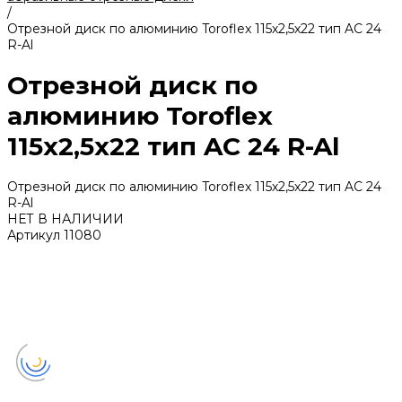
/
Отрезной диск по алюминию Toroflex 115х2,5х22 тип AС 24
R-Al
Отрезной диск по
алюминию Toroflex
115х2,5х22 тип AС 24 R-Al
Отрезной диск по алюминию Toroflex 115х2,5х22 тип AС 24
R-Al
НЕТ В НАЛИЧИИ
Артикул
11080