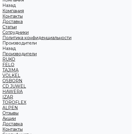
Компания
Назад
Компания
Контакты
Доставка
Статьи
Сотрудники
Политика конфиденциальности
Производители
Назад
Производители
RUKO
FELO
TAJIMA
VOLKEL
OSBORN
CD JUWEL
HAWERA
IZAR
TOROFLEX
ALPEN
Отзывы
Акции
Доставка
Контакты