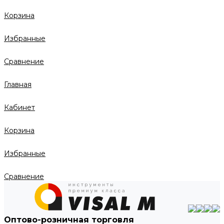
Корзина
Избранные
Сравнение
Главная
Кабинет
Корзина
Избранные
Сравнение
Оптово-розничная торговля