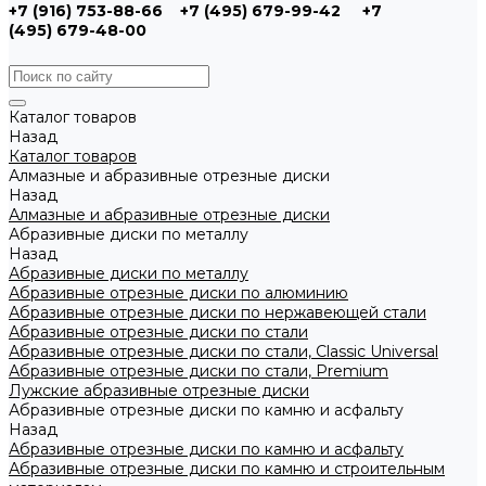
+7 (916) 753-88-66
+7 (495) 679-99-42
+7
(495) 679-48-00
Каталог товаров
Назад
Каталог товаров
Алмазные и абразивные отрезные диски
Назад
Алмазные и абразивные отрезные диски
Абразивные диски по металлу
Назад
Абразивные диски по металлу
Абразивные отрезные диски по алюминию
Абразивные отрезные диски по нержавеющей стали
Абразивные отрезные диски по стали
Абразивные отрезные диски по стали, Classic Universal
Абразивные отрезные диски по стали, Premium
Лужские абразивные отрезные диски
Абразивные отрезные диски по камню и асфальту
Назад
Абразивные отрезные диски по камню и асфальту
Абразивные отрезные диски по камню и строительным