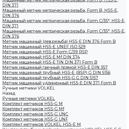
Машинный метчик метрическая резьба, Form B, HSS-E,
DIN 371
Машинный метчик метрическая резьба, Form B, HSS-E,
DIN 376
Машинный метчик метрическая резьба, Form С/35°, HSS-E,
DIN 371
Машинный метчик метрическая резьба, Form С/35°, HSS-E,
DIN 376
Метчик машинный (лев.резьба) HSS-Е DIN 376 Form B
Метчик машинный HSS-E UNEF ISO 529
Метчик машинный HSS-Е Form C/39 RSP
Метчик машинный HSS-Е Mf DIN 374
Метчик машинный HSS-Е TIN DIN 371 Form B
Метчик машинный гаечный прямой HSS-Е DIN 357
Метчик машинный трубный HSS-E (BSP) G DIN 5156
Метчик машинный трубный HSS-G G DIN 5157
Метчик машинный удлиненный HSS-Е DIN 371 Form B
Ручные метчики VOLKEL
Назад
Ручные метчики VOLKEL
Комплект метчиков HSS-G M
Комплект метчиков HSS-G Mf
Комплект метчиков HSS-G UNC
Комплект метчиков HSS-G UNF
Комплект метчиков VOLKEL HSS-E M