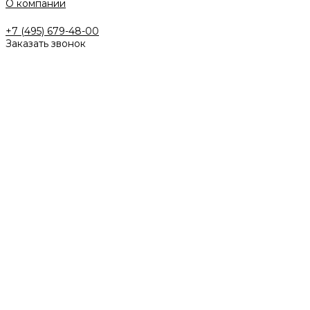
О компании
+7 (495) 679-48-00
Заказать звонок