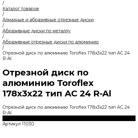
/
Каталог товаров
/
Алмазные и абразивные отрезные диски
/
Абразивные диски по металлу
/
Абразивные отрезные диски по алюминию
/
Отрезной диск по алюминию Toroflex 178х3х22 тип AС 24
R-Al
Отрезной диск по
алюминию Toroflex
178х3х22 тип AС 24 R-Al
Отрезной диск по алюминию Toroflex 178х3х22 тип AС 24
R-Al
Купить
Артикул
11030