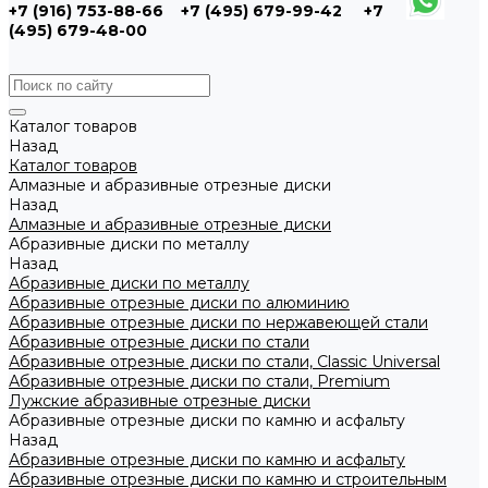
+7 (916) 753-88-66
+7 (495) 679-99-42
+7
(495) 679-48-00
Каталог товаров
Назад
Каталог товаров
Алмазные и абразивные отрезные диски
Назад
Алмазные и абразивные отрезные диски
Абразивные диски по металлу
Назад
Абразивные диски по металлу
Абразивные отрезные диски по алюминию
Абразивные отрезные диски по нержавеющей стали
Абразивные отрезные диски по стали
Абразивные отрезные диски по стали, Classic Universal
Абразивные отрезные диски по стали, Premium
Лужские абразивные отрезные диски
Абразивные отрезные диски по камню и асфальту
Назад
Абразивные отрезные диски по камню и асфальту
Абразивные отрезные диски по камню и строительным