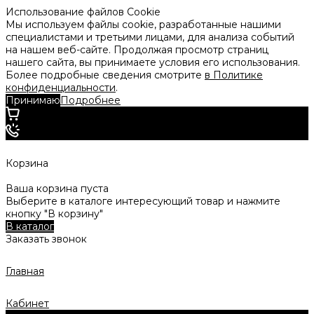
Использование файлов Cookie
Мы используем файлы cookie, разработанные нашими
специалистами и третьими лицами, для анализа событий
на нашем веб-сайте. Продолжая просмотр страниц
нашего сайта, вы принимаете условия его использования.
Более подробные сведения смотрите
в Политике
конфиденциальности
.
Принимаю
Подробнее
Корзина
Ваша корзина пуста
Выберите в каталоге интересующий товар и нажмите
кнопку "В корзину"
В каталог
Заказать звонок
Главная
Кабинет