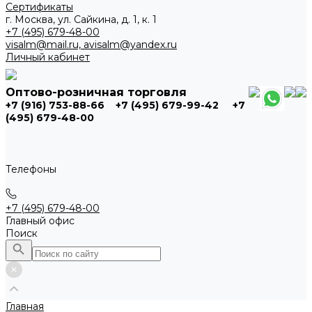
Сертификаты
г. Москва, ул. Сайкина, д. 1, к. 1
+7 (495) 679-48-00
visalm@mail.ru, avisalm@yandex.ru
Личный кабинет
Оптово-розничная торговля
+7 (916) 753-88-66
+7 (495) 679-99-42
+7
(495) 679-48-00
Телефоны
+7 (495) 679-48-00
Главный офис
Поиск
Главная