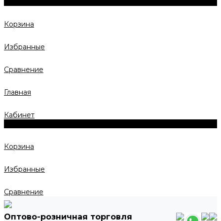
0
Корзина
Избранные
Сравнение
Главная
Кабинет
0
Корзина
Избранные
Сравнение
Оптово-розничная торговля