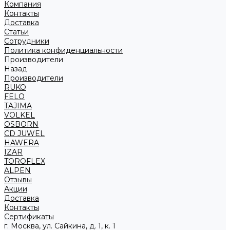
Компания
Контакты
Доставка
Статьи
Сотрудники
Политика конфиденциальности
Производители
Назад
Производители
RUKO
FELO
TAJIMA
VOLKEL
OSBORN
CD JUWEL
HAWERA
IZAR
TOROFLEX
ALPEN
Отзывы
Акции
Доставка
Контакты
Сертификаты
г. Москва, ул. Сайкина, д. 1, к. 1