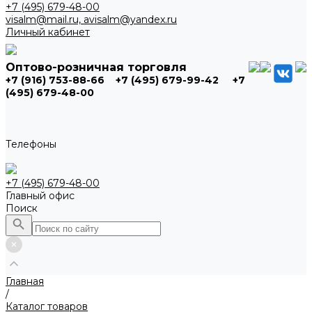
+7 (495) 679-48-00
visalm@mail.ru, avisalm@yandex.ru
Личный кабинет
Оптово-розничная торговля
+7 (916) 753-88-66
+7 (495) 679-99-42
+7
(495) 679-48-00
Телефоны
+7 (495) 679-48-00
Главный офис
Поиск
Главная
/
Каталог товаров