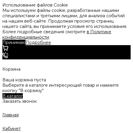
Использование файлов Cookie
Мы используем файлы cookie, разработанные нашими
специалистами и третьими лицами, для анализа событий
на нашем веб-сайте. Продолжая просмотр страниц
нашего сайта, вы принимаете условия его использования.
Более подробные сведения смотрите
в Политике
конфиденциальности
.
Принимаю
Подробнее
Корзина
Ваша корзина пуста
Выберите в каталоге интересующий товар и нажмите
кнопку "В корзину"
В каталог
Заказать звонок
Главная
Кабинет