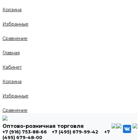
Корзина
Избранные
Сравнение
Главная
Кабинет
Корзина
Избранные
Сравнение
Оптово-розничная торговля
+7 (916) 753-88-66
+7 (495) 679-99-42
+7
(495) 679-48-00