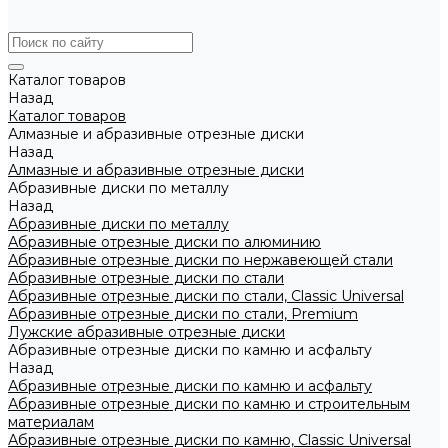
Каталог товаров
Назад
Каталог товаров
Алмазные и абразивные отрезные диски
Назад
Алмазные и абразивные отрезные диски
Абразивные диски по металлу
Назад
Абразивные диски по металлу
Абразивные отрезные диски по алюминию
Абразивные отрезные диски по нержавеющей стали
Абразивные отрезные диски по стали
Абразивные отрезные диски по стали, Classic Universal
Абразивные отрезные диски по стали, Premium
Лужские абразивные отрезные диски
Абразивные отрезные диски по камню и асфальту
Назад
Абразивные отрезные диски по камню и асфальту
Абразивные отрезные диски по камню и строительным
материалам
Абразивные отрезные диски по камню, Classic Universal