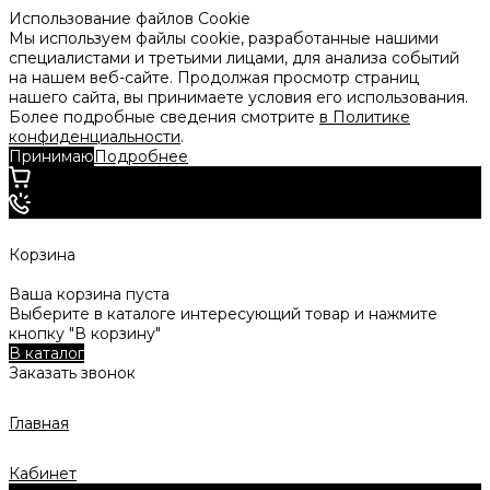
Использование файлов Cookie
Мы используем файлы cookie, разработанные нашими
специалистами и третьими лицами, для анализа событий
на нашем веб-сайте. Продолжая просмотр страниц
нашего сайта, вы принимаете условия его использования.
Более подробные сведения смотрите
в Политике
конфиденциальности
.
Принимаю
Подробнее
Корзина
Ваша корзина пуста
Выберите в каталоге интересующий товар и нажмите
кнопку "В корзину"
В каталог
Заказать звонок
Главная
Кабинет