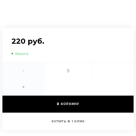
220 руб.
Много
-
+
В КОРЗИНУ
КУПИТЬ В 1 КЛИК