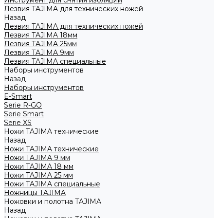
Инструмент для снятия изоляции
Лезвия TAJIMA для технических ножей
Назад
Лезвия TAJIMA для технических ножей
Лезвия TAJIMA 18мм
Лезвия TAJIMA 25мм
Лезвия TAJIMA 9мм
Лезвия TAJIMA специальные
Наборы инструментов
Назад
Наборы инструментов
E-Smart
Serie R-GO
Serie Smart
Serie XS
Ножи TAJIMA технические
Назад
Ножи TAJIMA технические
Ножи TAJIMA 9 мм
Ножи TAJIMA 18 мм
Ножи TAJIMA 25 мм
Ножи TAJIMA специальные
Ножницы TAJIMA
Ножовки и полотна TAJIMA
Назад