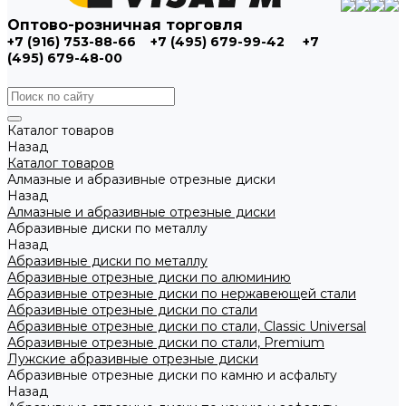
Оптово-розничная торговля
+7 (916) 753-88-66
+7 (495) 679-99-42
+7
(495) 679-48-00
Каталог товаров
Назад
Каталог товаров
Алмазные и абразивные отрезные диски
Назад
Алмазные и абразивные отрезные диски
Абразивные диски по металлу
Назад
Абразивные диски по металлу
Абразивные отрезные диски по алюминию
Абразивные отрезные диски по нержавеющей стали
Абразивные отрезные диски по стали
Абразивные отрезные диски по стали, Classic Universal
Абразивные отрезные диски по стали, Premium
Лужские абразивные отрезные диски
Абразивные отрезные диски по камню и асфальту
Назад