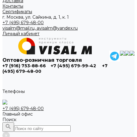
Доставка
Контакты
Сертификаты
г. Москва, ул. Сайкина, д. 1, к. 1
+7 (495) 679-48-00
visalm@mail.ru, avisalm@yandex.ru
Личный кабинет
Оптово-розничная торговля
+7 (916) 753-88-66
+7 (495) 679-99-42
+7
(495) 679-48-00
Телефоны
+7 (495) 679-48-00
Главный офис
Поиск