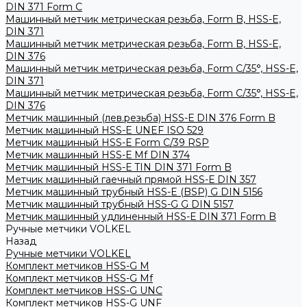
DIN 371 Form C
Машинный метчик метрическая резьба, Form B, HSS-E,
DIN 371
Машинный метчик метрическая резьба, Form B, HSS-E,
DIN 376
Машинный метчик метрическая резьба, Form С/35°, HSS-E,
DIN 371
Машинный метчик метрическая резьба, Form С/35°, HSS-E,
DIN 376
Метчик машинный (лев.резьба) HSS-Е DIN 376 Form B
Метчик машинный HSS-E UNEF ISO 529
Метчик машинный HSS-Е Form C/39 RSP
Метчик машинный HSS-Е Mf DIN 374
Метчик машинный HSS-Е TIN DIN 371 Form B
Метчик машинный гаечный прямой HSS-Е DIN 357
Метчик машинный трубный HSS-E (BSP) G DIN 5156
Метчик машинный трубный HSS-G G DIN 5157
Метчик машинный удлиненный HSS-Е DIN 371 Form B
Ручные метчики VOLKEL
Назад
Ручные метчики VOLKEL
Комплект метчиков HSS-G M
Комплект метчиков HSS-G Mf
Комплект метчиков HSS-G UNC
Комплект метчиков HSS-G UNF