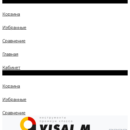
0
Корзина
Избранные
Сравнение
Главная
Кабинет
0
Корзина
Избранные
Сравнение