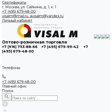
Сертификаты
г. Москва, ул. Сайкина, д. 1, к. 1
+7 (495) 679-48-00
visalm@mail.ru, avisalm@yandex.ru
Личный кабинет
Оптово-розничная торговля
+7 (916) 753-88-66
+7 (495) 679-99-42
+7
(495) 679-48-00
Телефоны
+7 (495) 679-48-00
Главный офис
Поиск