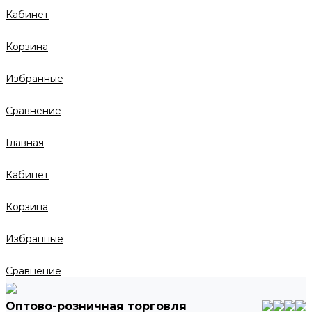
Кабинет
Корзина
Избранные
Сравнение
Главная
Кабинет
Корзина
Избранные
Сравнение
Оптово-розничная торговля