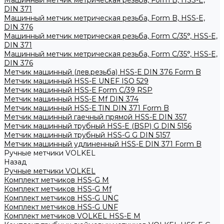
Машинный метчик метрическая резьба, Form B, HSS-E,
DIN 371
Машинный метчик метрическая резьба, Form B, HSS-E,
DIN 376
Машинный метчик метрическая резьба, Form С/35°, HSS-E,
DIN 371
Машинный метчик метрическая резьба, Form С/35°, HSS-E,
DIN 376
Метчик машинный (лев.резьба) HSS-Е DIN 376 Form B
Метчик машинный HSS-E UNEF ISO 529
Метчик машинный HSS-Е Form C/39 RSP
Метчик машинный HSS-Е Mf DIN 374
Метчик машинный HSS-Е TIN DIN 371 Form B
Метчик машинный гаечный прямой HSS-Е DIN 357
Метчик машинный трубный HSS-E (BSP) G DIN 5156
Метчик машинный трубный HSS-G G DIN 5157
Метчик машинный удлиненный HSS-Е DIN 371 Form B
Ручные метчики VOLKEL
Назад
Ручные метчики VOLKEL
Комплект метчиков HSS-G M
Комплект метчиков HSS-G Mf
Комплект метчиков HSS-G UNC
Комплект метчиков HSS-G UNF
Комплект метчиков VOLKEL HSS-E M