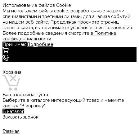
Использование файлов Cookie
Мы используем файлы cookie, разработанные нашими
специалистами и третьими лицами, для анализа событий
на нашем веб-сайте. Продолжая просмотр страниц
нашего сайта, вы принимаете условия его использования.
Более подробные сведения смотрите
в Политике
конфиденциальности
.
Принимаю
Подробнее
Корзина
Ваша корзина пуста
Выберите в каталоге интересующий товар и нажмите
кнопку "В корзину"
В каталог
Заказать звонок
Главная