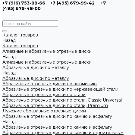
+7 (916) 753-88-66
+7 (495) 679-99-42
+7
(495) 679-48-00
Каталог товаров
Назад
Каталог товаров
Алмазные и абразивные отрезные диски
Назад
Алмазные и абразивные отрезные диски
Абразивные диски по металлу
Назад
Абразивные диски по металлу
Абразивные отрезные диски по алюминию
Абразивные отрезные диски по нержавеющей стали
Абразивные отрезные диски по стали
Абразивные отрезные диски по стали, Classic Universal
Абразивные отрезные диски по стали, Premium
Лужские абразивные отрезные диски
Абразивные отрезные диски по камню и асфальту
Назад
Абразивные отрезные диски по камню и асфальту
Абразивные отрезные диски по камню и строительным