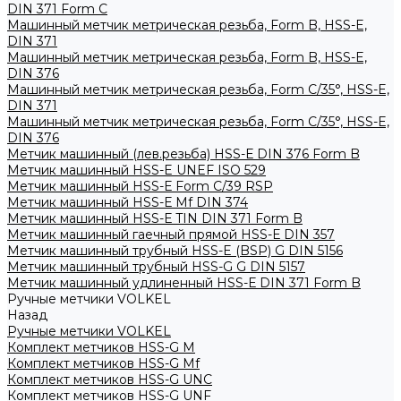
DIN 371 Form C
Машинный метчик метрическая резьба, Form B, HSS-E,
DIN 371
Машинный метчик метрическая резьба, Form B, HSS-E,
DIN 376
Машинный метчик метрическая резьба, Form С/35°, HSS-E,
DIN 371
Машинный метчик метрическая резьба, Form С/35°, HSS-E,
DIN 376
Метчик машинный (лев.резьба) HSS-Е DIN 376 Form B
Метчик машинный HSS-E UNEF ISO 529
Метчик машинный HSS-Е Form C/39 RSP
Метчик машинный HSS-Е Mf DIN 374
Метчик машинный HSS-Е TIN DIN 371 Form B
Метчик машинный гаечный прямой HSS-Е DIN 357
Метчик машинный трубный HSS-E (BSP) G DIN 5156
Метчик машинный трубный HSS-G G DIN 5157
Метчик машинный удлиненный HSS-Е DIN 371 Form B
Ручные метчики VOLKEL
Назад
Ручные метчики VOLKEL
Комплект метчиков HSS-G M
Комплект метчиков HSS-G Mf
Комплект метчиков HSS-G UNC
Комплект метчиков HSS-G UNF