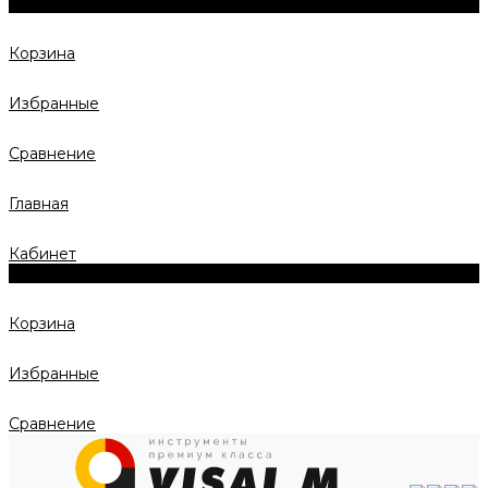
0
Корзина
Избранные
Сравнение
Главная
Кабинет
0
Корзина
Избранные
Сравнение