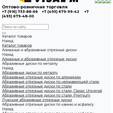
Оптово-розничная торговля
+7 (916) 753-88-66
+7 (495) 679-99-42
+7
(495) 679-48-00
Каталог товаров
Назад
Каталог товаров
Алмазные и абразивные отрезные диски
Назад
Алмазные и абразивные отрезные диски
Абразивные диски по металлу
Назад
Абразивные диски по металлу
Абразивные отрезные диски по алюминию
Абразивные отрезные диски по нержавеющей стали
Абразивные отрезные диски по стали
Абразивные отрезные диски по стали, Classic Universal
Абразивные отрезные диски по стали, Premium
Лужские абразивные отрезные диски
Абразивные отрезные диски по камню и асфальту
Назад