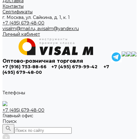
Доставка
Контакты
Сертификаты
г. Москва, ул. Сайкина, д. 1, к. 1
+7 (495) 679-48-00
visalm@mail.ru, avisalm@yandex.ru
Личный кабинет
Оптово-розничная торговля
+7 (916) 753-88-66
+7 (495) 679-99-42
+7
(495) 679-48-00
Телефоны
+7 (495) 679-48-00
Главный офис
Поиск