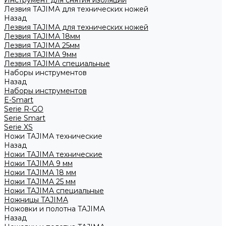
Инструмент для снятия изоляции
Лезвия TAJIMA для технических ножей
Назад
Лезвия TAJIMA для технических ножей
Лезвия TAJIMA 18мм
Лезвия TAJIMA 25мм
Лезвия TAJIMA 9мм
Лезвия TAJIMA специальные
Наборы инструментов
Назад
Наборы инструментов
E-Smart
Serie R-GO
Serie Smart
Serie XS
Ножи TAJIMA технические
Назад
Ножи TAJIMA технические
Ножи TAJIMA 9 мм
Ножи TAJIMA 18 мм
Ножи TAJIMA 25 мм
Ножи TAJIMA специальные
Ножницы TAJIMA
Ножовки и полотна TAJIMA
Назад