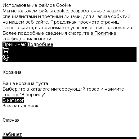
Использование файлов Cookie
Мы используем файлы cookie, разработанные нашими
специалистами и третьими лицами, для анализа событий
на нашем веб-сайте. Продолжая просмотр страниц
нашего сайта, вы принимаете условия его использования.
Более подробные сведения смотрите
в Политике
конфиденциальности
.
Принимаю
Подробнее
Корзина
Ваша корзина пуста
Выберите в каталоге интересующий товар и нажмите
кнопку "В корзину"
В каталог
Заказать звонок
Главная
Кабинет