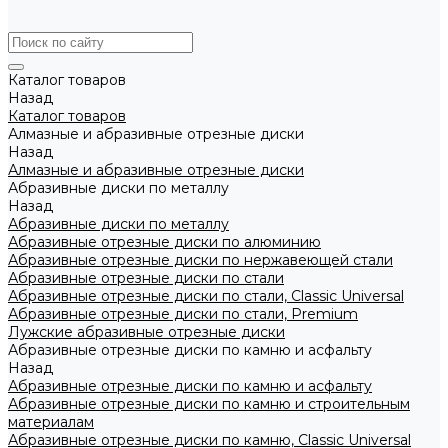
Каталог товаров
Назад
Каталог товаров
Алмазные и абразивные отрезные диски
Назад
Алмазные и абразивные отрезные диски
Абразивные диски по металлу
Назад
Абразивные диски по металлу
Абразивные отрезные диски по алюминию
Абразивные отрезные диски по нержавеющей стали
Абразивные отрезные диски по стали
Абразивные отрезные диски по стали, Classic Universal
Абразивные отрезные диски по стали, Premium
Лужские абразивные отрезные диски
Абразивные отрезные диски по камню и асфальту
Назад
Абразивные отрезные диски по камню и асфальту
Абразивные отрезные диски по камню и строительным
материалам
Абразивные отрезные диски по камню, Classic Universal