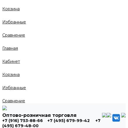
Корзина
Избранные
Сравнение
Главная
Кабинет
Корзина
Избранные
Сравнение
Оптово-розничная торговля
+7 (916) 753-88-66
+7 (495) 679-99-42
+7
(495) 679-48-00