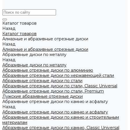
Каталог товаров
Назад
Каталог товаров
Алмазные и абразивные отрезные диски
Назад
Алмазные и абразивные отрезные диски
Абразивные диски по металлу
Назад
Абразивные диски по металлу
Абразивные отрезные диски по алюминию
Абразивные отрезные диски по нержавеющей стали
Абразивные отрезные диски по стали
Абразивные отрезные диски по стали, Classic Universal
Абразивные отрезные диски по стали, Premium
Лужские абразивные отрезные диски
Абразивные отрезные диски по камню и асфальту
Назад
Абразивные отрезные диски по камню и асфальту
Абразивные отрезные диски по камню и строительным
материалам
Абразивные отрезные диски по камню, Classic Universal