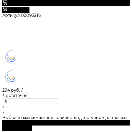
0
В корзину
Артикул
02093216
294 руб.
/
Достаточно
-
+
×
Выбрано максимальное количество, доступное для заказа
В корзину
ДОБАВЛЕНО