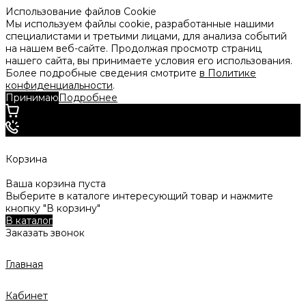
Использование файлов Cookie
Мы используем файлы cookie, разработанные нашими
специалистами и третьими лицами, для анализа событий
на нашем веб-сайте. Продолжая просмотр страниц
нашего сайта, вы принимаете условия его использования.
Более подробные сведения смотрите
в Политике
конфиденциальности
.
Принимаю
Подробнее
Корзина
Ваша корзина пуста
Выберите в каталоге интересующий товар и нажмите
кнопку "В корзину"
В каталог
Заказать звонок
Главная
Кабинет