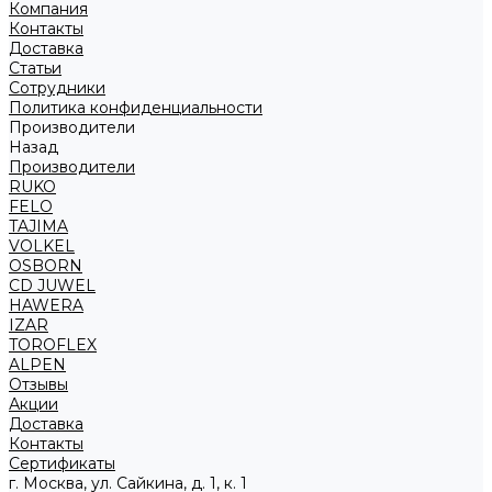
Компания
Контакты
Доставка
Статьи
Сотрудники
Политика конфиденциальности
Производители
Назад
Производители
RUKO
FELO
TAJIMA
VOLKEL
OSBORN
CD JUWEL
HAWERA
IZAR
TOROFLEX
ALPEN
Отзывы
Акции
Доставка
Контакты
Сертификаты
г. Москва, ул. Сайкина, д. 1, к. 1