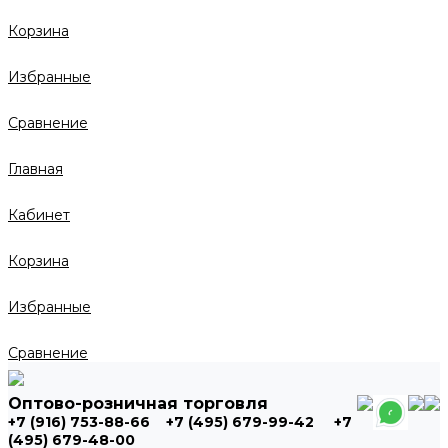
Корзина
Избранные
Сравнение
Главная
Кабинет
Корзина
Избранные
Сравнение
Оптово-розничная торговля
+7 (916) 753-88-66
+7 (495) 679-99-42
+7
(495) 679-48-00