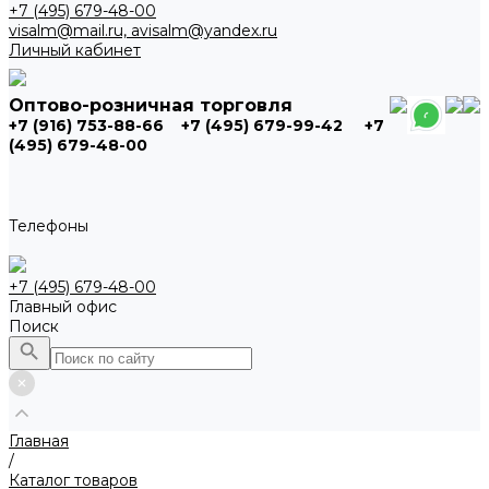
+7 (495) 679-48-00
visalm@mail.ru, avisalm@yandex.ru
Личный кабинет
Оптово-розничная торговля
+7 (916) 753-88-66
+7 (495) 679-99-42
+7
(495) 679-48-00
Телефоны
+7 (495) 679-48-00
Главный офис
Поиск
Главная
/
Каталог товаров